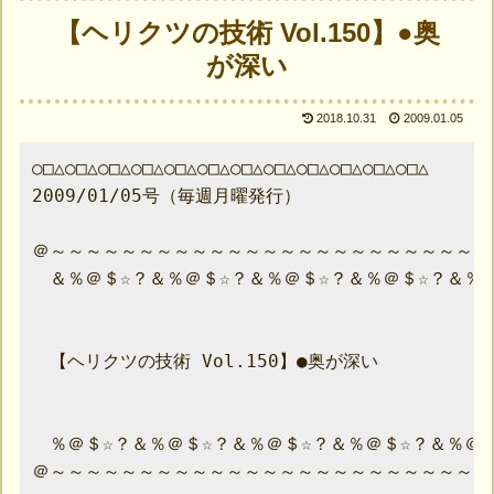
【ヘリクツの技術 Vol.150】●奥
が深い
2018.10.31
2009.01.05
○□△○□△○□△○□△○□△○□△○□△○□△○□△○□△○□△○□△

2009/01/05号（毎週月曜発行）

＠～～～～～～～～～～～～～～～～～～～～～～～～～
　＆％＠＄☆？＆％＠＄☆？＆％＠＄☆？＆％＠＄☆？＆％＠
　【ヘリクツの技術 Vol.150】●奥が深い

　％＠＄☆？＆％＠＄☆？＆％＠＄☆？＆％＠＄☆？＆％＠＄
＠～～～～～～～～～～～～～～～～～～～～～～～～～