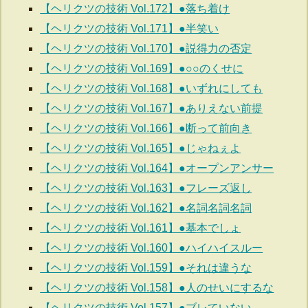
【ヘリクツの技術 Vol.172】●落ち着け
【ヘリクツの技術 Vol.171】●半笑い
【ヘリクツの技術 Vol.170】●説得力の否定
【ヘリクツの技術 Vol.169】●○○のくせに
【ヘリクツの技術 Vol.168】●いずれにしても
【ヘリクツの技術 Vol.167】●ありえない前提
【ヘリクツの技術 Vol.166】●断って前向き
【ヘリクツの技術 Vol.165】●じゃねぇよ
【ヘリクツの技術 Vol.164】●オープンアンサー
【ヘリクツの技術 Vol.163】●フレーズ返し
【ヘリクツの技術 Vol.162】●名詞名詞名詞
【ヘリクツの技術 Vol.161】●基本でしょ
【ヘリクツの技術 Vol.160】●ハイハイスルー
【ヘリクツの技術 Vol.159】●それは違うな
【ヘリクツの技術 Vol.158】●人のせいにするな
【ヘリクツの技術 Vol.157】●ブレていない