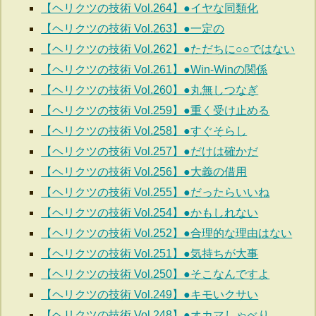
【ヘリクツの技術 Vol.264】●イヤな同類化
【ヘリクツの技術 Vol.263】●一定の
【ヘリクツの技術 Vol.262】●ただちに○○ではない
【ヘリクツの技術 Vol.261】●Win-Winの関係
【ヘリクツの技術 Vol.260】●丸無しつなぎ
【ヘリクツの技術 Vol.259】●重く受け止める
【ヘリクツの技術 Vol.258】●すぐそらし
【ヘリクツの技術 Vol.257】●だけは確かだ
【ヘリクツの技術 Vol.256】●大義の借用
【ヘリクツの技術 Vol.255】●だったらいいね
【ヘリクツの技術 Vol.254】●かもしれない
【ヘリクツの技術 Vol.252】●合理的な理由はない
【ヘリクツの技術 Vol.251】●気持ちが大事
【ヘリクツの技術 Vol.250】●そこなんですよ
【ヘリクツの技術 Vol.249】●キモいクサい
【ヘリクツの技術 Vol.248】●オカマしゃべり