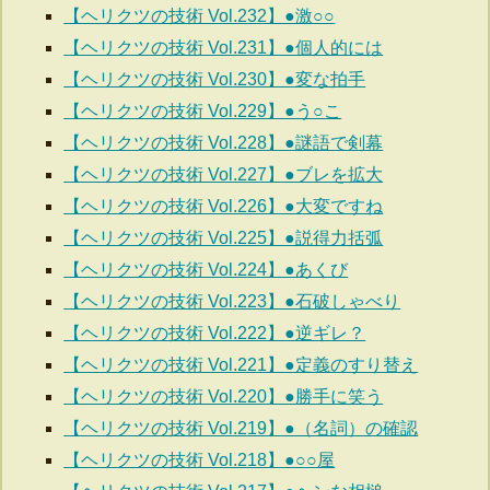
【ヘリクツの技術 Vol.232】●激○○
【ヘリクツの技術 Vol.231】●個人的には
【ヘリクツの技術 Vol.230】●変な拍手
【ヘリクツの技術 Vol.229】●う○こ
【ヘリクツの技術 Vol.228】●謎語で剣幕
【ヘリクツの技術 Vol.227】●ブレを拡大
【ヘリクツの技術 Vol.226】●大変ですね
【ヘリクツの技術 Vol.225】●説得力括弧
【ヘリクツの技術 Vol.224】●あくび
【ヘリクツの技術 Vol.223】●石破しゃべり
【ヘリクツの技術 Vol.222】●逆ギレ？
【ヘリクツの技術 Vol.221】●定義のすり替え
【ヘリクツの技術 Vol.220】●勝手に笑う
【ヘリクツの技術 Vol.219】●（名詞）の確認
【ヘリクツの技術 Vol.218】●○○屋