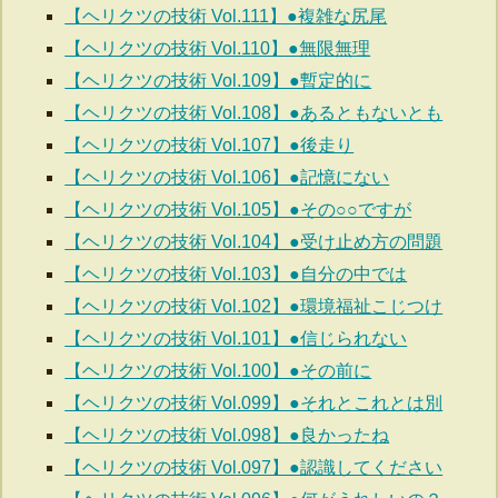
【ヘリクツの技術 Vol.111】●複雑な尻尾
【ヘリクツの技術 Vol.110】●無限無理
【ヘリクツの技術 Vol.109】●暫定的に
【ヘリクツの技術 Vol.108】●あるともないとも
【ヘリクツの技術 Vol.107】●後走り
【ヘリクツの技術 Vol.106】●記憶にない
【ヘリクツの技術 Vol.105】●その○○ですが
【ヘリクツの技術 Vol.104】●受け止め方の問題
【ヘリクツの技術 Vol.103】●自分の中では
【ヘリクツの技術 Vol.102】●環境福祉こじつけ
【ヘリクツの技術 Vol.101】●信じられない
【ヘリクツの技術 Vol.100】●その前に
【ヘリクツの技術 Vol.099】●それとこれとは別
【ヘリクツの技術 Vol.098】●良かったね
【ヘリクツの技術 Vol.097】●認識してください