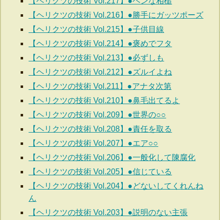
【ヘリクツの技術 Vol.217】●ヘンな相槌
【ヘリクツの技術 Vol.216】●勝手にガッツポーズ
【ヘリクツの技術 Vol.215】●子供目線
【ヘリクツの技術 Vol.214】●褒めでフタ
【ヘリクツの技術 Vol.213】●必ずしも
【ヘリクツの技術 Vol.212】●ズルイよね
【ヘリクツの技術 Vol.211】●アナタ次第
【ヘリクツの技術 Vol.210】●鼻毛出てるよ
【ヘリクツの技術 Vol.209】●世界の○○
【ヘリクツの技術 Vol.208】●責任を取る
【ヘリクツの技術 Vol.207】●エア○○
【ヘリクツの技術 Vol.206】●一般化して陳腐化
【ヘリクツの技術 Vol.205】●信じている
【ヘリクツの技術 Vol.204】●どないしてくれんね
ん
【ヘリクツの技術 Vol.203】●説明のない主張