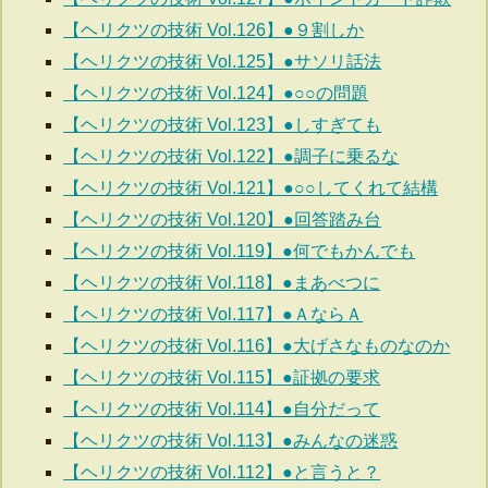
【ヘリクツの技術 Vol.126】●９割しか
【ヘリクツの技術 Vol.125】●サソリ話法
【ヘリクツの技術 Vol.124】●○○の問題
【ヘリクツの技術 Vol.123】●しすぎても
【ヘリクツの技術 Vol.122】●調子に乗るな
【ヘリクツの技術 Vol.121】●○○してくれて結構
【ヘリクツの技術 Vol.120】●回答踏み台
【ヘリクツの技術 Vol.119】●何でもかんでも
【ヘリクツの技術 Vol.118】●まあべつに
【ヘリクツの技術 Vol.117】●ＡならＡ
【ヘリクツの技術 Vol.116】●大げさなものなのか
【ヘリクツの技術 Vol.115】●証拠の要求
【ヘリクツの技術 Vol.114】●自分だって
【ヘリクツの技術 Vol.113】●みんなの迷惑
【ヘリクツの技術 Vol.112】●と言うと？