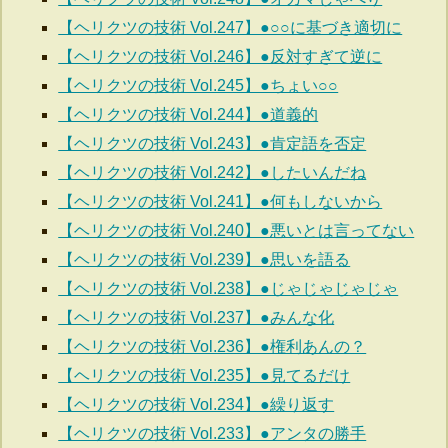
【ヘリクツの技術 Vol.247】●○○に基づき適切に
【ヘリクツの技術 Vol.246】●反対すぎて逆に
【ヘリクツの技術 Vol.245】●ちょい○○
【ヘリクツの技術 Vol.244】●道義的
【ヘリクツの技術 Vol.243】●肯定語を否定
【ヘリクツの技術 Vol.242】●したいんだね
【ヘリクツの技術 Vol.241】●何もしないから
【ヘリクツの技術 Vol.240】●悪いとは言ってない
【ヘリクツの技術 Vol.239】●思いを語る
【ヘリクツの技術 Vol.238】●じゃじゃじゃじゃ
【ヘリクツの技術 Vol.237】●みんな化
【ヘリクツの技術 Vol.236】●権利あんの？
【ヘリクツの技術 Vol.235】●見てるだけ
【ヘリクツの技術 Vol.234】●繰り返す
【ヘリクツの技術 Vol.233】●アンタの勝手