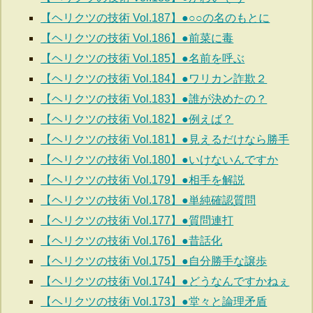
【ヘリクツの技術 Vol.187】●○○の名のもとに
【ヘリクツの技術 Vol.186】●前菜に毒
【ヘリクツの技術 Vol.185】●名前を呼ぶ
【ヘリクツの技術 Vol.184】●ワリカン詐欺２
【ヘリクツの技術 Vol.183】●誰が決めたの？
【ヘリクツの技術 Vol.182】●例えば？
【ヘリクツの技術 Vol.181】●見えるだけなら勝手
【ヘリクツの技術 Vol.180】●いけないんですか
【ヘリクツの技術 Vol.179】●相手を解説
【ヘリクツの技術 Vol.178】●単純確認質問
【ヘリクツの技術 Vol.177】●質問連打
【ヘリクツの技術 Vol.176】●昔話化
【ヘリクツの技術 Vol.175】●自分勝手な譲歩
【ヘリクツの技術 Vol.174】●どうなんですかねぇ
【ヘリクツの技術 Vol.173】●堂々と論理矛盾