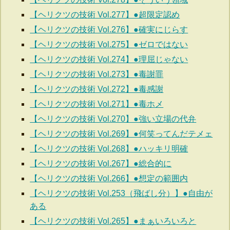
【ヘリクツの技術 Vol.277】●超限定認め
【ヘリクツの技術 Vol.276】●確実にじらす
【ヘリクツの技術 Vol.275】●ゼロではない
【ヘリクツの技術 Vol.274】●理屈じゃない
【ヘリクツの技術 Vol.273】●毒謝罪
【ヘリクツの技術 Vol.272】●毒感謝
【ヘリクツの技術 Vol.271】●毒ホメ
【ヘリクツの技術 Vol.270】●強い立場の代弁
【ヘリクツの技術 Vol.269】●何笑ってんだテメェ
【ヘリクツの技術 Vol.268】●ハッキリ明確
【ヘリクツの技術 Vol.267】●総合的に
【ヘリクツの技術 Vol.266】●想定の範囲内
【ヘリクツの技術 Vol.253（飛ばし分）】●自由が
ある
【ヘリクツの技術 Vol.265】●まぁいろいろと