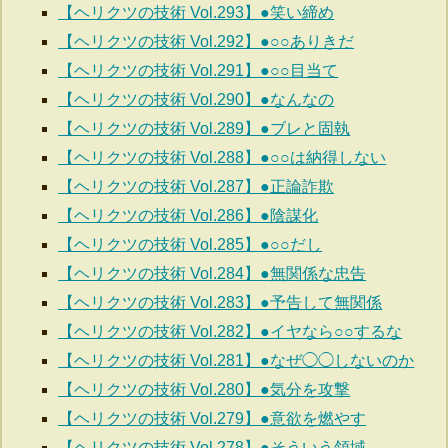
【ヘリクツの技術 Vol.293】●笑い締め
【ヘリクツの技術 Vol.292】●○○ありきだ
【ヘリクツの技術 Vol.291】●○○目当て
【ヘリクツの技術 Vol.290】●なんなの
【ヘリクツの技術 Vol.289】●ブレと固執
【ヘリクツの技術 Vol.288】●○○は納得しない
【ヘリクツの技術 Vol.287】●正論詐欺
【ヘリクツの技術 Vol.286】●陰謀化
【ヘリクツの技術 Vol.285】●○○だし
【ヘリクツの技術 Vol.284】●無関係な忠告
【ヘリクツの技術 Vol.283】●予告して無関係
【ヘリクツの技術 Vol.282】●イヤなら○○するな
【ヘリクツの技術 Vol.281】●なぜ◯◯しないのか
【ヘリクツの技術 Vol.280】●気分を攻撃
【ヘリクツの技術 Vol.279】●意欲を燃やす
【ヘリクツの技術 Vol.278】●そういう領域