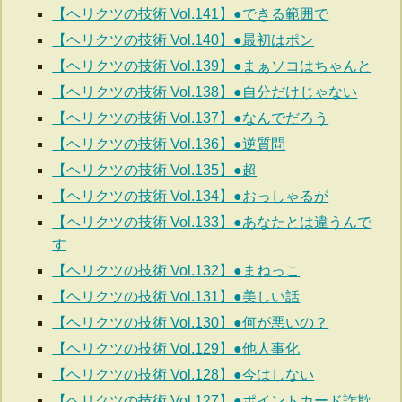
【ヘリクツの技術 Vol.141】●できる範囲で
【ヘリクツの技術 Vol.140】●最初はポン
【ヘリクツの技術 Vol.139】●まぁソコはちゃんと
【ヘリクツの技術 Vol.138】●自分だけじゃない
【ヘリクツの技術 Vol.137】●なんでだろう
【ヘリクツの技術 Vol.136】●逆質問
【ヘリクツの技術 Vol.135】●超
【ヘリクツの技術 Vol.134】●おっしゃるが
【ヘリクツの技術 Vol.133】●あなたとは違うんで
す
【ヘリクツの技術 Vol.132】●まねっこ
【ヘリクツの技術 Vol.131】●美しい話
【ヘリクツの技術 Vol.130】●何が悪いの？
【ヘリクツの技術 Vol.129】●他人事化
【ヘリクツの技術 Vol.128】●今はしない
【ヘリクツの技術 Vol.127】●ポイントカード詐欺