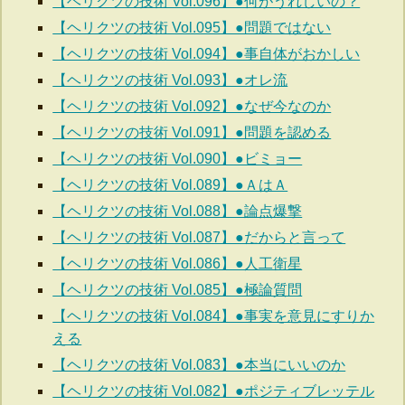
【ヘリクツの技術 Vol.096】●何がうれしいの？
【ヘリクツの技術 Vol.095】●問題ではない
【ヘリクツの技術 Vol.094】●事自体がおかしい
【ヘリクツの技術 Vol.093】●オレ流
【ヘリクツの技術 Vol.092】●なぜ今なのか
【ヘリクツの技術 Vol.091】●問題を認める
【ヘリクツの技術 Vol.090】●ビミョー
【ヘリクツの技術 Vol.089】●ＡはＡ
【ヘリクツの技術 Vol.088】●論点爆撃
【ヘリクツの技術 Vol.087】●だからと言って
【ヘリクツの技術 Vol.086】●人工衛星
【ヘリクツの技術 Vol.085】●極論質問
【ヘリクツの技術 Vol.084】●事実を意見にすりか
える
【ヘリクツの技術 Vol.083】●本当にいいのか
【ヘリクツの技術 Vol.082】●ポジティブレッテル