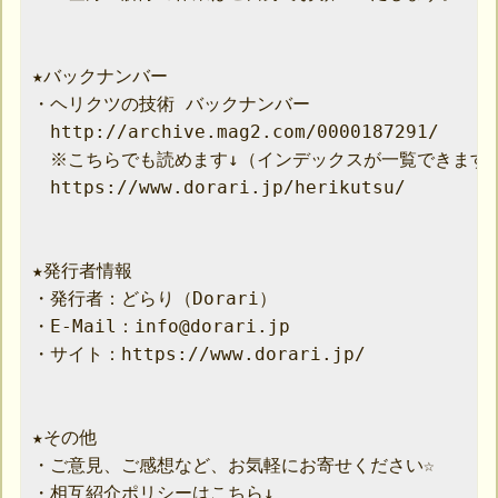
★バックナンバー

・ヘリクツの技術 バックナンバー

　http://archive.mag2.com/0000187291/

　※こちらでも読めます↓（インデックスが一覧できます）
　https://www.dorari.jp/herikutsu/

★発行者情報

・発行者：どらり（Dorari）

・E-Mail：info@dorari.jp

・サイト：https://www.dorari.jp/

★その他

・ご意見、ご感想など、お気軽にお寄せください☆

・相互紹介ポリシーはこちら↓
