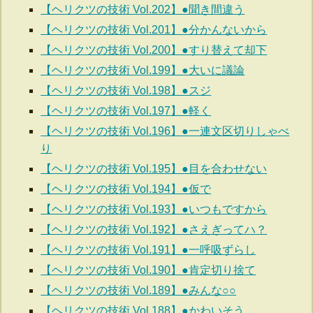
【ヘリクツの技術 Vol.202】●聞き間違う
【ヘリクツの技術 Vol.201】●分かんないから
【ヘリクツの技術 Vol.200】●すり替えて却下
【ヘリクツの技術 Vol.199】●大いに議論
【ヘリクツの技術 Vol.198】●スジ
【ヘリクツの技術 Vol.197】●軽く
【ヘリクツの技術 Vol.196】●一連文区切りしゃべ
り
【ヘリクツの技術 Vol.195】●目を合わせない
【ヘリクツの技術 Vol.194】●仮で
【ヘリクツの技術 Vol.193】●いつもですから
【ヘリクツの技術 Vol.192】●さえぎってハ？
【ヘリクツの技術 Vol.191】●一呼吸ずらし
【ヘリクツの技術 Vol.190】●肯定切り捨て
【ヘリクツの技術 Vol.189】●みんな○○
【ヘリクツの技術 Vol.188】●かわいそう