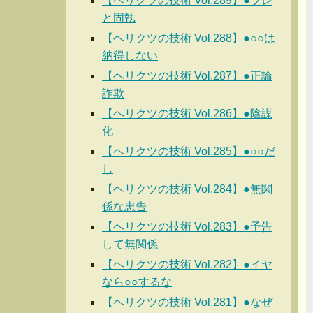
【ヘリクツの技術 Vol.289】●ブレ
と固執
【ヘリクツの技術 Vol.288】●○○は
納得しない
【ヘリクツの技術 Vol.287】●正論
詐欺
【ヘリクツの技術 Vol.286】●陰謀
化
【ヘリクツの技術 Vol.285】●○○だ
し
【ヘリクツの技術 Vol.284】●無関
係な忠告
【ヘリクツの技術 Vol.283】●予告
して無関係
【ヘリクツの技術 Vol.282】●イヤ
なら○○するな
【ヘリクツの技術 Vol.281】●なぜ