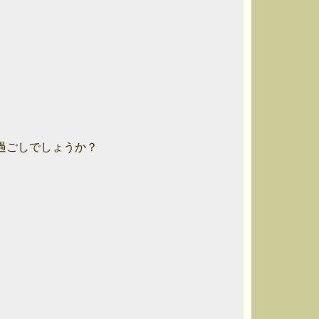
過ごしでしょうか？
