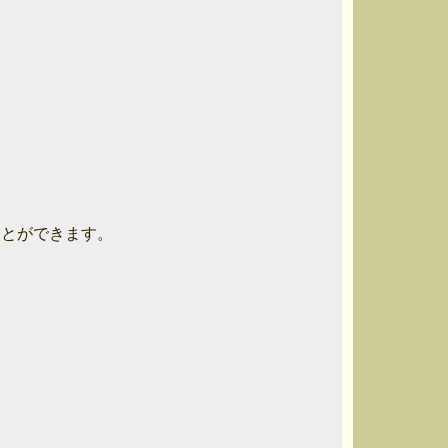
とができます。
