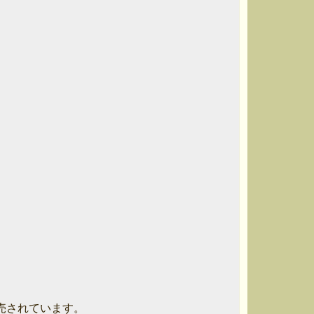
売されています。
