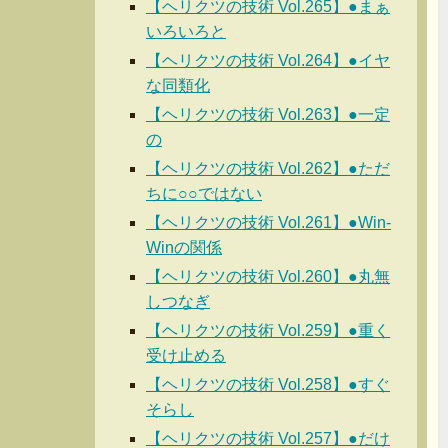
【ヘリクツの技術 Vol.265】●まぁ
いろいろと
【ヘリクツの技術 Vol.264】●イヤ
な同類化
【ヘリクツの技術 Vol.263】●一定
の
【ヘリクツの技術 Vol.262】●ただ
ちに○○ではない
【ヘリクツの技術 Vol.261】●Win-
Winの関係
【ヘリクツの技術 Vol.260】●丸無
しつなぎ
【ヘリクツの技術 Vol.259】●重く
受け止める
【ヘリクツの技術 Vol.258】●すぐ
そらし
【ヘリクツの技術 Vol.257】●だけ