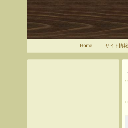
Home
サイト情