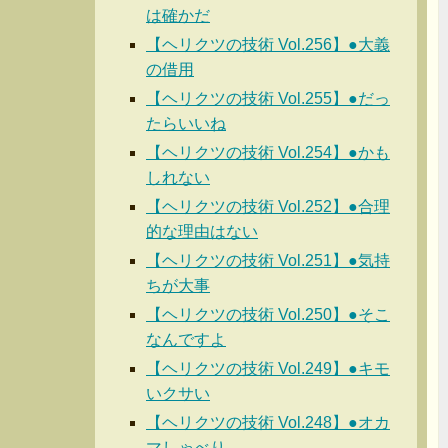
は確かだ
【ヘリクツの技術 Vol.256】●大義
の借用
【ヘリクツの技術 Vol.255】●だっ
たらいいね
【ヘリクツの技術 Vol.254】●かも
しれない
【ヘリクツの技術 Vol.252】●合理
的な理由はない
【ヘリクツの技術 Vol.251】●気持
ちが大事
【ヘリクツの技術 Vol.250】●そこ
なんですよ
【ヘリクツの技術 Vol.249】●キモ
いクサい
【ヘリクツの技術 Vol.248】●オカ
マしゃべり