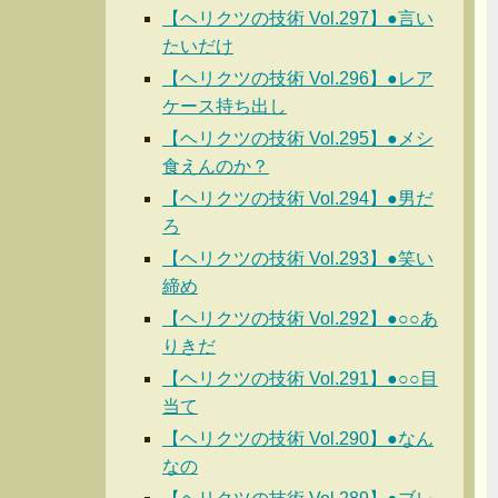
【ヘリクツの技術 Vol.297】●言い
たいだけ
【ヘリクツの技術 Vol.296】●レア
ケース持ち出し
【ヘリクツの技術 Vol.295】●メシ
食えんのか？
【ヘリクツの技術 Vol.294】●男だ
ろ
【ヘリクツの技術 Vol.293】●笑い
締め
【ヘリクツの技術 Vol.292】●○○あ
りきだ
【ヘリクツの技術 Vol.291】●○○目
当て
【ヘリクツの技術 Vol.290】●なん
なの