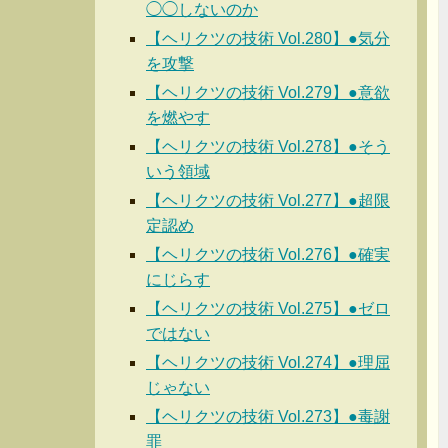
◯◯しないのか
【ヘリクツの技術 Vol.280】●気分
を攻撃
【ヘリクツの技術 Vol.279】●意欲
を燃やす
【ヘリクツの技術 Vol.278】●そう
いう領域
【ヘリクツの技術 Vol.277】●超限
定認め
【ヘリクツの技術 Vol.276】●確実
にじらす
【ヘリクツの技術 Vol.275】●ゼロ
ではない
【ヘリクツの技術 Vol.274】●理屈
じゃない
【ヘリクツの技術 Vol.273】●毒謝
罪