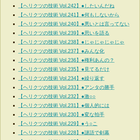
【ヘリクツの技術 Vol.242】●したいんだね
【ヘリクツの技術 Vol.241】●何もしないから
【ヘリクツの技術 Vol.240】●悪いとは言ってない
【ヘリクツの技術 Vol.239】●思いを語る
【ヘリクツの技術 Vol.238】●じゃじゃじゃじゃ
【ヘリクツの技術 Vol.237】●みんな化
【ヘリクツの技術 Vol.236】●権利あんの？
【ヘリクツの技術 Vol.235】●見てるだけ
【ヘリクツの技術 Vol.234】●繰り返す
【ヘリクツの技術 Vol.233】●アンタの勝手
【ヘリクツの技術 Vol.232】●激○○
【ヘリクツの技術 Vol.231】●個人的には
【ヘリクツの技術 Vol.230】●変な拍手
【ヘリクツの技術 Vol.229】●う○こ
【ヘリクツの技術 Vol.228】●謎語で剣幕