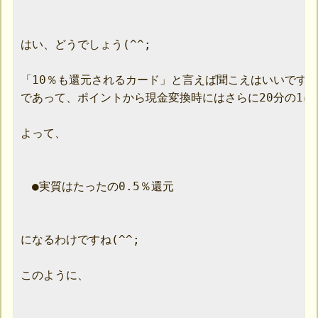
はい、どうでしょう(^^;

「10％も還元されるカード」と言えば聞こえはいいですが
であって、ポイントから現金変換時にはさらに20分の1に
よって、

　●実質はたったの0.5％還元

になるわけですね(^^;

このように、
