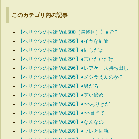
このカテゴリ内の記事
【ヘリクツの技術 Vol.300（最終回）】●で？
【ヘリクツの技術 Vol.299】●イヤな結論
【ヘリクツの技術 Vol.298】●同じだよ
【ヘリクツの技術 Vol.297】●言いたいだけ
【ヘリクツの技術 Vol.296】●レアケース持ち出し
【ヘリクツの技術 Vol.295】●メシ食えんのか？
【ヘリクツの技術 Vol.294】●男だろ
【ヘリクツの技術 Vol.293】●笑い締め
【ヘリクツの技術 Vol.292】●○○ありきだ
【ヘリクツの技術 Vol.291】●○○目当て
【ヘリクツの技術 Vol.290】●なんなの
【ヘリクツの技術 Vol.289】●ブレと固執