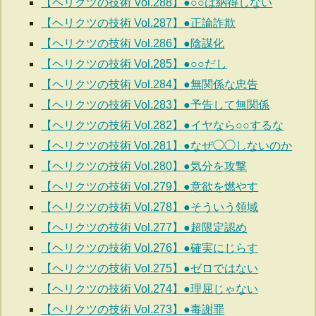
【ヘリクツの技術 Vol.288】●○○は納得しない
【ヘリクツの技術 Vol.287】●正論詐欺
【ヘリクツの技術 Vol.286】●陰謀化
【ヘリクツの技術 Vol.285】●○○だし
【ヘリクツの技術 Vol.284】●無関係な忠告
【ヘリクツの技術 Vol.283】●予告して無関係
【ヘリクツの技術 Vol.282】●イヤなら○○するな
【ヘリクツの技術 Vol.281】●なぜ◯◯しないのか
【ヘリクツの技術 Vol.280】●気分を攻撃
【ヘリクツの技術 Vol.279】●意欲を燃やす
【ヘリクツの技術 Vol.278】●そういう領域
【ヘリクツの技術 Vol.277】●超限定認め
【ヘリクツの技術 Vol.276】●確実にじらす
【ヘリクツの技術 Vol.275】●ゼロではない
【ヘリクツの技術 Vol.274】●理屈じゃない
【ヘリクツの技術 Vol.273】●毒謝罪