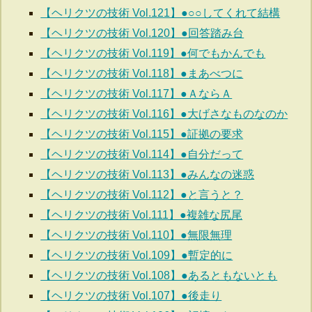
【ヘリクツの技術 Vol.121】●○○してくれて結構
【ヘリクツの技術 Vol.120】●回答踏み台
【ヘリクツの技術 Vol.119】●何でもかんでも
【ヘリクツの技術 Vol.118】●まあべつに
【ヘリクツの技術 Vol.117】●ＡならＡ
【ヘリクツの技術 Vol.116】●大げさなものなのか
【ヘリクツの技術 Vol.115】●証拠の要求
【ヘリクツの技術 Vol.114】●自分だって
【ヘリクツの技術 Vol.113】●みんなの迷惑
【ヘリクツの技術 Vol.112】●と言うと？
【ヘリクツの技術 Vol.111】●複雑な尻尾
【ヘリクツの技術 Vol.110】●無限無理
【ヘリクツの技術 Vol.109】●暫定的に
【ヘリクツの技術 Vol.108】●あるともないとも
【ヘリクツの技術 Vol.107】●後走り