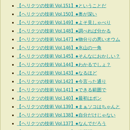
【ヘリクツの技術 Vol.151】●ということだ
【ヘリクツの技術 Vol.150】●奥が深い
【ヘリクツの技術 Vol.149】●よそ見しゃべり
【ヘリクツの技術 Vol.148】●調べれば分かる
【ヘリクツの技術 Vol.147】●物分りの悪いオウム
【ヘリクツの技術 Vol.146】●氷山の一角
【ヘリクツの技術 Vol.145】●そんなにおかしい？
【ヘリクツの技術 Vol.144】●わかるでしょ？
【ヘリクツの技術 Vol.143】●なるほど
【ヘリクツの技術 Vol.142】●今言った通り
【ヘリクツの技術 Vol.141】●できる範囲で
【ヘリクツの技術 Vol.140】●最初はポン
【ヘリクツの技術 Vol.139】●まぁソコはちゃんと
【ヘリクツの技術 Vol.138】●自分だけじゃない
【ヘリクツの技術 Vol.137】●なんでだろう