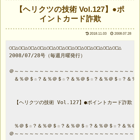
【ヘリクツの技術 Vol.127】●ポ
イントカード詐欺
2018.11.03
2008.07.28
○□△○□△○□△○□△○□△○□△○□△○□△○□△○□△○□△○□△

2008/07/28号（毎週月曜発行）

＠～～～～～～～～～～～～～～～～～～～～～～～～～
　＆％＠＄☆？＆％＠＄☆？＆％＠＄☆？＆％＠＄☆？＆％＠
　【ヘリクツの技術 Vol.127】●ポイントカード詐欺

　％＠＄☆？＆％＠＄☆？＆％＠＄☆？＆％＠＄☆？＆％＠＄
＠～～～～～～～～～～～～～～～～～～～～～～～～～