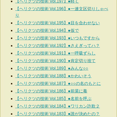
【ヘリクツの技術 Vol.197】●軽く
【ヘリクツの技術 Vol.196】●一連文区切りしゃべ
り
【ヘリクツの技術 Vol.195】●目を合わせない
【ヘリクツの技術 Vol.194】●仮で
【ヘリクツの技術 Vol.193】●いつもですから
【ヘリクツの技術 Vol.192】●さえぎってハ？
【ヘリクツの技術 Vol.191】●一呼吸ずらし
【ヘリクツの技術 Vol.190】●肯定切り捨て
【ヘリクツの技術 Vol.189】●みんな○○
【ヘリクツの技術 Vol.188】●かわいそう
【ヘリクツの技術 Vol.187】●○○の名のもとに
【ヘリクツの技術 Vol.186】●前菜に毒
【ヘリクツの技術 Vol.185】●名前を呼ぶ
【ヘリクツの技術 Vol.184】●ワリカン詐欺２
【ヘリクツの技術 Vol.183】●誰が決めたの？