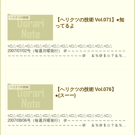
ヘリクツの技術
【ヘリクツの技術 Vol.071】●知
ってるよ
○□△○□△○□△○□△○□△○□△○□△○□△○□△○□△○□△○□△
2007/07/02号（毎週月曜発行） ＠～～～～～～～～～～～～～～～
～～～～～～～～～～～～～～～～～～～＠ ＆％＠＄☆？＆％＠
＄☆？＆％＠＄☆？＆％＠＄☆？...
ヘリクツの技術
【ヘリクツの技術 Vol.076】
●(スーー)
○□△○□△○□△○□△○□△○□△○□△○□△○□△○□△○□△○□△
2007/08/06号（毎週月曜発行） ＠～～～～～～～～～～～～～～～
～～～～～～～～～～～～～～～～～～～＠ ＆％＠＄☆？＆％＠
＄☆？＆％＠＄☆？＆％＠＄☆？...