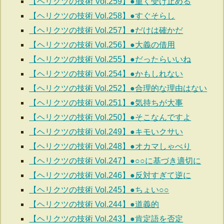
【ヘリクツの技術 Vol.259】●重く受け止める
【ヘリクツの技術 Vol.258】●すぐそらし
【ヘリクツの技術 Vol.257】●だけは確かだ
【ヘリクツの技術 Vol.256】●大義の借用
【ヘリクツの技術 Vol.255】●だったらいいね
【ヘリクツの技術 Vol.254】●かもしれない
【ヘリクツの技術 Vol.252】●合理的な理由はない
【ヘリクツの技術 Vol.251】●気持ちが大事
【ヘリクツの技術 Vol.250】●そこなんですよ
【ヘリクツの技術 Vol.249】●キモいクサい
【ヘリクツの技術 Vol.248】●オカマしゃべり
【ヘリクツの技術 Vol.247】●○○に基づき適切に
【ヘリクツの技術 Vol.246】●反対すぎて逆に
【ヘリクツの技術 Vol.245】●ちょい○○
【ヘリクツの技術 Vol.244】●道義的
【ヘリクツの技術 Vol.243】●肯定語を否定