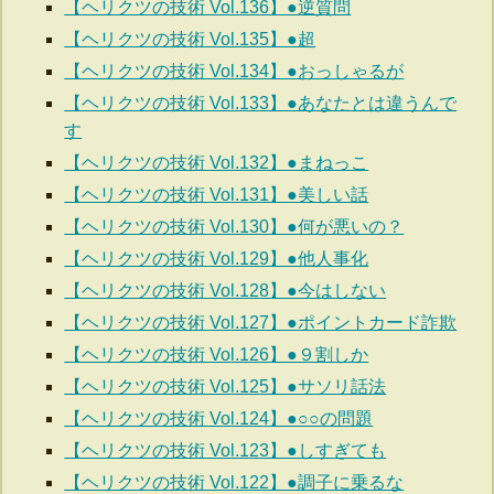
【ヘリクツの技術 Vol.136】●逆質問
【ヘリクツの技術 Vol.135】●超
【ヘリクツの技術 Vol.134】●おっしゃるが
【ヘリクツの技術 Vol.133】●あなたとは違うんで
す
【ヘリクツの技術 Vol.132】●まねっこ
【ヘリクツの技術 Vol.131】●美しい話
【ヘリクツの技術 Vol.130】●何が悪いの？
【ヘリクツの技術 Vol.129】●他人事化
【ヘリクツの技術 Vol.128】●今はしない
【ヘリクツの技術 Vol.127】●ポイントカード詐欺
【ヘリクツの技術 Vol.126】●９割しか
【ヘリクツの技術 Vol.125】●サソリ話法
【ヘリクツの技術 Vol.124】●○○の問題
【ヘリクツの技術 Vol.123】●しすぎても
【ヘリクツの技術 Vol.122】●調子に乗るな