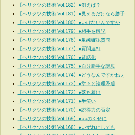
【ヘリクツの技術 Vol.182】●例えば？
【ヘリクツの技術 Vol.181】●見えるだけなら勝手
【ヘリクツの技術 Vol.180】●いけないんですか
【ヘリクツの技術 Vol.179】●相手を解説
【ヘリクツの技術 Vol.178】●単純確認質問
【ヘリクツの技術 Vol.177】●質問連打
【ヘリクツの技術 Vol.176】●昔話化
【ヘリクツの技術 Vol.175】●自分勝手な譲歩
【ヘリクツの技術 Vol.174】●どうなんですかねぇ
【ヘリクツの技術 Vol.173】●堂々と論理矛盾
【ヘリクツの技術 Vol.172】●落ち着け
【ヘリクツの技術 Vol.171】●半笑い
【ヘリクツの技術 Vol.170】●説得力の否定
【ヘリクツの技術 Vol.169】●○○のくせに
【ヘリクツの技術 Vol.168】●いずれにしても