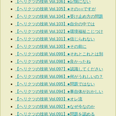
【ヘリクツの技術 Vol.106】●記憶にない
【ヘリクツの技術 Vol.105】●その○○ですが
【ヘリクツの技術 Vol.104】●受け止め方の問題
【ヘリクツの技術 Vol.103】●自分の中では
【ヘリクツの技術 Vol.102】●環境福祉こじつけ
【ヘリクツの技術 Vol.101】●信じられない
【ヘリクツの技術 Vol.100】●その前に
【ヘリクツの技術 Vol.099】●それとこれとは別
【ヘリクツの技術 Vol.098】●良かったね
【ヘリクツの技術 Vol.097】●認識してください
【ヘリクツの技術 Vol.096】●何がうれしいの？
【ヘリクツの技術 Vol.095】●問題ではない
【ヘリクツの技術 Vol.094】●事自体がおかしい
【ヘリクツの技術 Vol.093】●オレ流
【ヘリクツの技術 Vol.092】●なぜ今なのか
【ヘリクツの技術 Vol.091】●問題を認める