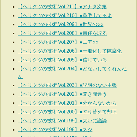
【ヘリクツの技術 Vol.211】●アナタ次第
【ヘリクツの技術 Vol.210】●鼻毛出てるよ
【ヘリクツの技術 Vol.209】●世界の○○
【ヘリクツの技術 Vol.208】●責任を取る
【ヘリクツの技術 Vol.207】●エア○○
【ヘリクツの技術 Vol.206】●一般化して陳腐化
【ヘリクツの技術 Vol.205】●信じている
【ヘリクツの技術 Vol.204】●どないしてくれんね
ん
【ヘリクツの技術 Vol.203】●説明のない主張
【ヘリクツの技術 Vol.202】●聞き間違う
【ヘリクツの技術 Vol.201】●分かんないから
【ヘリクツの技術 Vol.200】●すり替えて却下
【ヘリクツの技術 Vol.199】●大いに議論
【ヘリクツの技術 Vol.198】●スジ