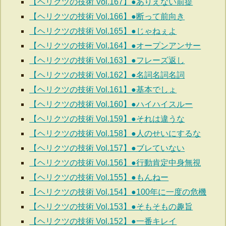
【ヘリクツの技術 Vol.167】●ありえない前提
【ヘリクツの技術 Vol.166】●断って前向き
【ヘリクツの技術 Vol.165】●じゃねぇよ
【ヘリクツの技術 Vol.164】●オープンアンサー
【ヘリクツの技術 Vol.163】●フレーズ返し
【ヘリクツの技術 Vol.162】●名詞名詞名詞
【ヘリクツの技術 Vol.161】●基本でしょ
【ヘリクツの技術 Vol.160】●ハイハイスルー
【ヘリクツの技術 Vol.159】●それは違うな
【ヘリクツの技術 Vol.158】●人のせいにするな
【ヘリクツの技術 Vol.157】●ブレていない
【ヘリクツの技術 Vol.156】●行動肯定中身無視
【ヘリクツの技術 Vol.155】●もんねー
【ヘリクツの技術 Vol.154】●100年に一度の危機
【ヘリクツの技術 Vol.153】●そもそもの趣旨
【ヘリクツの技術 Vol.152】●一番キレイ