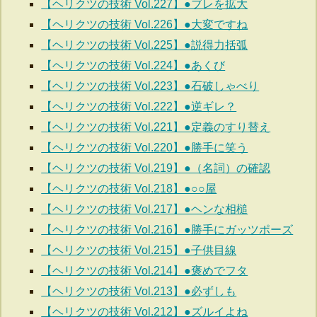
【ヘリクツの技術 Vol.227】●ブレを拡大
【ヘリクツの技術 Vol.226】●大変ですね
【ヘリクツの技術 Vol.225】●説得力括弧
【ヘリクツの技術 Vol.224】●あくび
【ヘリクツの技術 Vol.223】●石破しゃべり
【ヘリクツの技術 Vol.222】●逆ギレ？
【ヘリクツの技術 Vol.221】●定義のすり替え
【ヘリクツの技術 Vol.220】●勝手に笑う
【ヘリクツの技術 Vol.219】●（名詞）の確認
【ヘリクツの技術 Vol.218】●○○屋
【ヘリクツの技術 Vol.217】●ヘンな相槌
【ヘリクツの技術 Vol.216】●勝手にガッツポーズ
【ヘリクツの技術 Vol.215】●子供目線
【ヘリクツの技術 Vol.214】●褒めでフタ
【ヘリクツの技術 Vol.213】●必ずしも
【ヘリクツの技術 Vol.212】●ズルイよね