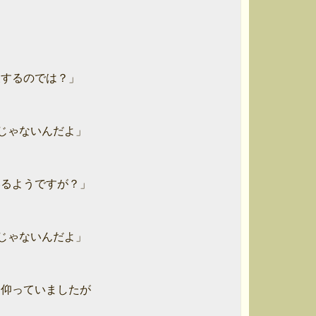
するのでは？」

ゃないんだよ」

るようですが？」

ゃないんだよ」

仰っていましたが
