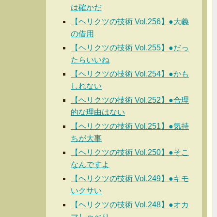
は確かだ
【ヘリクツの技術 Vol.256】●大義
の借用
【ヘリクツの技術 Vol.255】●だっ
たらいいね
【ヘリクツの技術 Vol.254】●かも
しれない
【ヘリクツの技術 Vol.252】●合理
的な理由はない
【ヘリクツの技術 Vol.251】●気持
ちが大事
【ヘリクツの技術 Vol.250】●そこ
なんですよ
【ヘリクツの技術 Vol.249】●キモ
いクサい
【ヘリクツの技術 Vol.248】●オカ
マしゃべり