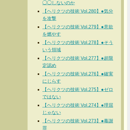
◯◯しないのか
【ヘリクツの技術 Vol.280】●気分
を攻撃
【ヘリクツの技術 Vol.279】●意欲
を燃やす
【ヘリクツの技術 Vol.278】●そう
いう領域
【ヘリクツの技術 Vol.277】●超限
定認め
【ヘリクツの技術 Vol.276】●確実
にじらす
【ヘリクツの技術 Vol.275】●ゼロ
ではない
【ヘリクツの技術 Vol.274】●理屈
じゃない
【ヘリクツの技術 Vol.273】●毒謝
罪