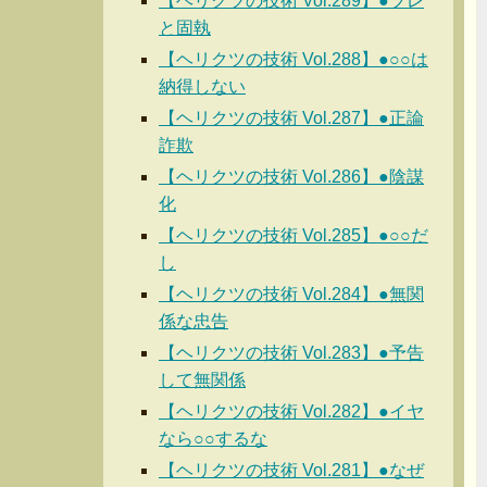
【ヘリクツの技術 Vol.289】●ブレ
と固執
【ヘリクツの技術 Vol.288】●○○は
納得しない
【ヘリクツの技術 Vol.287】●正論
詐欺
【ヘリクツの技術 Vol.286】●陰謀
化
【ヘリクツの技術 Vol.285】●○○だ
し
【ヘリクツの技術 Vol.284】●無関
係な忠告
【ヘリクツの技術 Vol.283】●予告
して無関係
【ヘリクツの技術 Vol.282】●イヤ
なら○○するな
【ヘリクツの技術 Vol.281】●なぜ