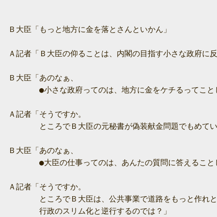
　Ｂ大臣「もっと地方に金を落とさんといかん」

　Ａ記者「Ｂ大臣の仰ることは、内閣の目指す小さな政府に反
　Ｂ大臣「あのなぁ、

　　　　　●小さな政府ってのは、地方に金をケチるってことじ
　Ａ記者「そうですか。

　　　　　ところでＢ大臣の元秘書が偽装献金問題でもめてい
　Ｂ大臣「あのなぁ、

　　　　　●大臣の仕事ってのは、あんたの質問に答えることじ
　Ａ記者「そうですか。

　　　　　ところでＢ大臣は、公共事業で道路をもっと作れと
　　　　　行政のスリム化と逆行するのでは？」
