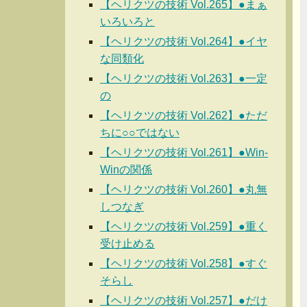
【ヘリクツの技術 Vol.265】●まぁ
いろいろと
【ヘリクツの技術 Vol.264】●イヤ
な同類化
【ヘリクツの技術 Vol.263】●一定
の
【ヘリクツの技術 Vol.262】●ただ
ちに○○ではない
【ヘリクツの技術 Vol.261】●Win-
Winの関係
【ヘリクツの技術 Vol.260】●丸無
しつなぎ
【ヘリクツの技術 Vol.259】●重く
受け止める
【ヘリクツの技術 Vol.258】●すぐ
そらし
【ヘリクツの技術 Vol.257】●だけ