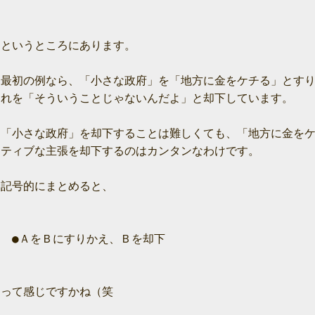
というところにあります。

最初の例なら、「小さな政府」を「地方に金をケチる」とすり
れを「そういうことじゃないんだよ」と却下しています。

「小さな政府」を却下することは難しくても、「地方に金をケ
ティブな主張を却下するのはカンタンなわけです。

記号的にまとめると、

　●ＡをＢにすりかえ、Ｂを却下

って感じですかね（笑
