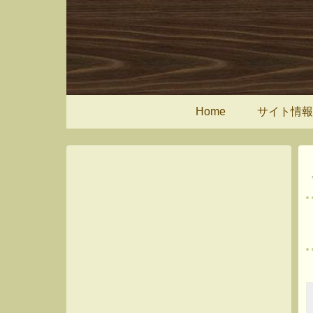
Home
サイト情