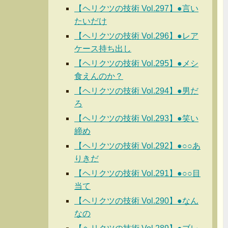
【ヘリクツの技術 Vol.297】●言い
たいだけ
【ヘリクツの技術 Vol.296】●レア
ケース持ち出し
【ヘリクツの技術 Vol.295】●メシ
食えんのか？
【ヘリクツの技術 Vol.294】●男だ
ろ
【ヘリクツの技術 Vol.293】●笑い
締め
【ヘリクツの技術 Vol.292】●○○あ
りきだ
【ヘリクツの技術 Vol.291】●○○目
当て
【ヘリクツの技術 Vol.290】●なん
なの