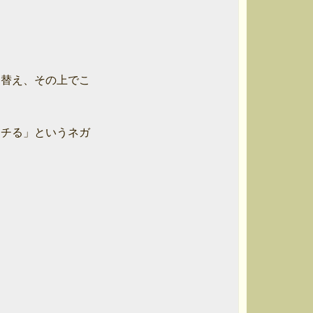
替え、その上でこ

チる」というネガ
