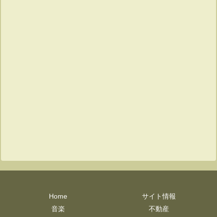
Home
サイト情報
音楽
不動産