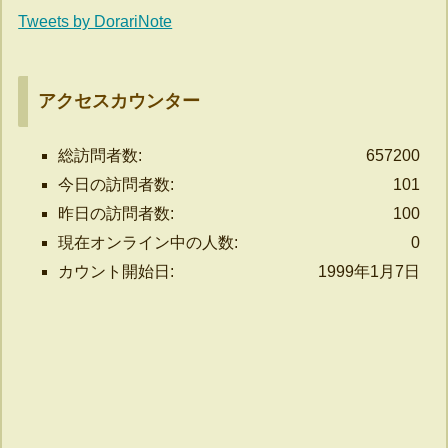
Tweets by DorariNote
アクセスカウンター
総訪問者数:
657200
今日の訪問者数:
101
昨日の訪問者数:
100
現在オンライン中の人数:
0
カウント開始日:
1999年1月7日