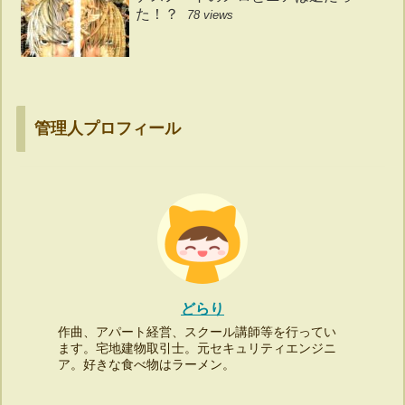
た！？
78 views
管理人プロフィール
どらり
作曲、アパート経営、スクール講師等を行ってい
ます。宅地建物取引士。元セキュリティエンジニ
ア。好きな食べ物はラーメン。