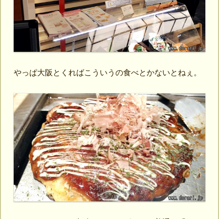
やっぱ大阪とくればこういうの食べとかないとねぇ。