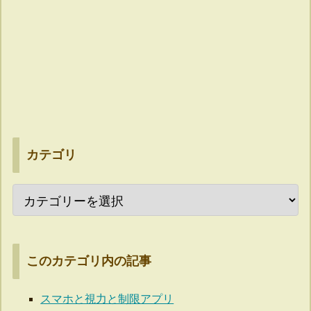
カテゴリ
このカテゴリ内の記事
スマホと視力と制限アプリ