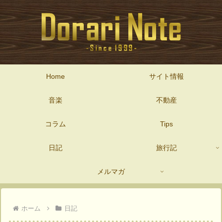
Home
サイト情報
音楽
不動産
コラム
Tips
日記
旅行記
メルマガ
ホーム
日記