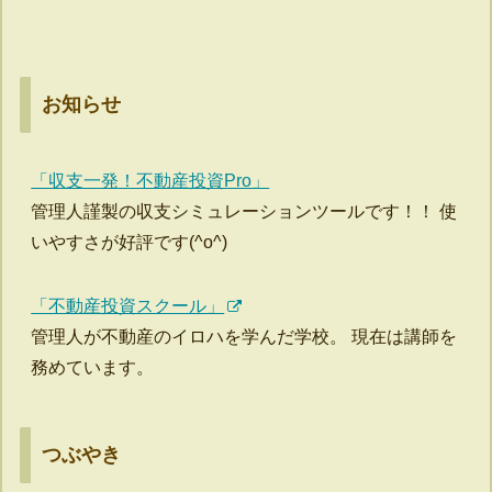
お知らせ
「収支一発！不動産投資Pro」
管理人謹製の収支シミュレーションツールです！！ 使
いやすさが好評です(^o^)
「不動産投資スクール」
管理人が不動産のイロハを学んだ学校。 現在は講師を
務めています。
つぶやき