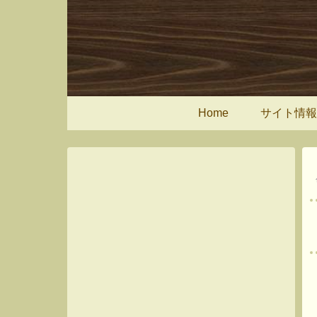
Home
サイト情