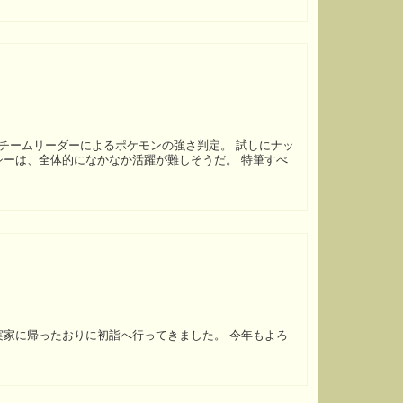
ムリーダーによるポケモンの強さ判定。 試しにナッ