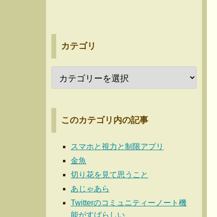
カテゴリ
このカテゴリ内の記事
スマホと視力と制限アプリ
金魚
切り花を見て思うこと
あじゃあら
Twitterのコミュニティーノート機
能がすばらしい