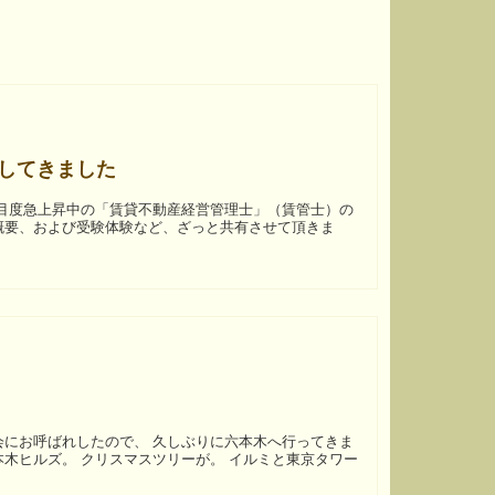
してきました