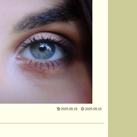
2025.09.18
2025.09.10