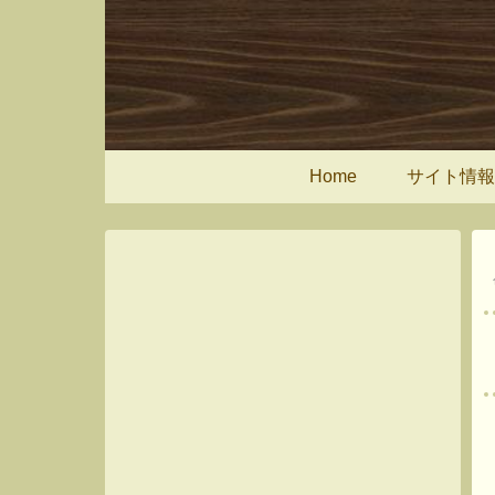
Home
サイト情