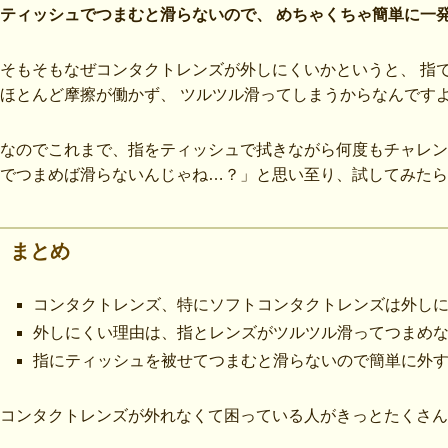
ティッシュでつまむと滑らないので、 めちゃくちゃ簡単に一
そもそもなぜコンタクトレンズが外しにくいかというと、 指
ほとんど摩擦が働かず、 ツルツル滑ってしまうからなんです
なのでこれまで、指をティッシュで拭きながら何度もチャレン
でつまめば滑らないんじゃね…？」と思い至り、試してみたら
まとめ
コンタクトレンズ、特にソフトコンタクトレンズは外し
外しにくい理由は、指とレンズがツルツル滑ってつまめ
指にティッシュを被せてつまむと滑らないので簡単に外
コンタクトレンズが外れなくて困っている人がきっとたくさん