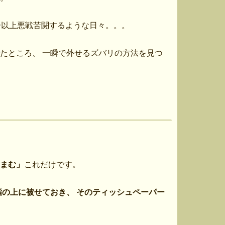
分以上悪戦苦闘するような日々。。。
たところ、 一瞬で外せるズバリの方法を見つ
まむ」
これだけです。
の上に被せておき、 そのティッシュペーパー