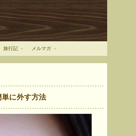
旅行記
メルマガ
簡単に外す方法