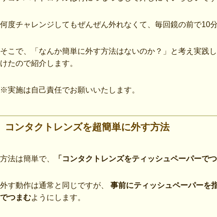
何度チャレンジしてもぜんぜん外れなくて、毎回鏡の前で10
そこで、「なんか簡単に外す方法はないのか？」と考え実践し
けたので紹介します。
※実施は自己責任でお願いいたします。
コンタクトレンズを超簡単に外す方法
方法は簡単で、
「コンタクトレンズをティッシュペーパーでつ
外す動作は通常と同じですが、
事前にティッシュペーパーを指
でつまむ
ようにします。