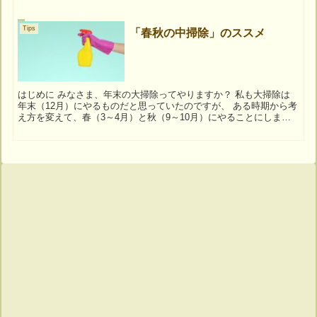
Tips
「春秋の中掃除」のススメ
はじめに みなさま、年末の大掃除ってやりますか？ 私も大掃除は
年末（12月）にやるものだと思っていたのですが、 ある時期から考
え方を変えて、春（3～4月）と秋（9～10月）にやることにしまし
た。 「春秋の中掃除」のススメ 私は12...