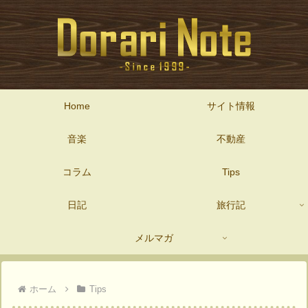
Home
サイト情報
音楽
不動産
コラム
Tips
日記
旅行記
メルマガ
ホーム
Tips