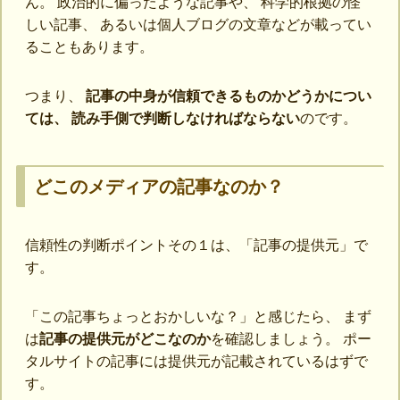
ん。 政治的に偏ったような記事や、 科学的根拠の怪
しい記事、 あるいは個人ブログの文章などが載ってい
ることもあります。
つまり、
記事の中身が信頼できるものかどうかについ
ては、 読み手側で判断しなければならない
のです。
どこのメディアの記事なのか？
信頼性の判断ポイントその１は、「記事の提供元」で
す。
「この記事ちょっとおかしいな？」と感じたら、 まず
は
記事の提供元がどこなのか
を確認しましょう。 ポー
タルサイトの記事には提供元が記載されているはずで
す。