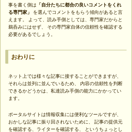
事を書く側は
「自分たちに都合の良いコメントをくれ
る専門家」
を選んでコメントをもらう傾向があると言
えます。 よって、読み手側としては、専門家だからと
鵜呑みにはせず、 その専門家自体の信頼性を確認する
必要があるでしょう。
おわりに
ネット上では様々な記事に接することができますが、
それらは並列に並んでいるため、 内容の信頼性を判断
できるかどうかは、私達読み手側の能力にかかってい
ます。
ポータルサイトは情報収集には便利なツールですが、
おかしな記事に振り回されないために、 記事の提供元
を確認する、ライターを確認する、 というちょっとし