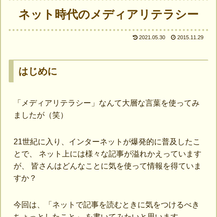
ネット時代のメディアリテラシー
2021.05.30
2015.11.29
はじめに
「メディアリテラシー」なんて大層な言葉を使ってみ
ましたが（笑）
21世紀に入り、インターネットが爆発的に普及したこ
とで、 ネット上には様々な記事が溢れかえっています
が、 皆さんはどんなことに気を使って情報を得ていま
すか？
今回は、「ネットで記事を読むときに気をつけるべき
ちょっとしたこと」 を書いてみたいと思います。