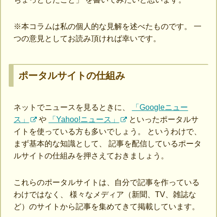
※本コラムは私の個人的な見解を述べたものです。 一
つの意見としてお読み頂ければ幸いです。
ポータルサイトの仕組み
ネットでニュースを見るときに、
「Googleニュー
ス」
や
「Yahoo!ニュース」
といったポータルサ
イトを使っている方も多いでしょう。 というわけで、
まず基本的な知識として、 記事を配信しているポータ
ルサイトの仕組みを押さえておきましょう。
これらのポータルサイトは、自分で記事を作っている
わけではなく、 様々なメディア（新聞、TV、雑誌な
ど）のサイトから記事を集めてきて掲載しています。