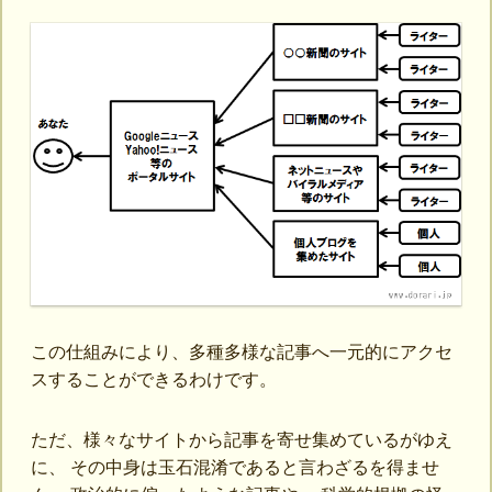
この仕組みにより、多種多様な記事へ一元的にアクセ
スすることができるわけです。
ただ、様々なサイトから記事を寄せ集めているがゆえ
に、 その中身は玉石混淆であると言わざるを得ませ