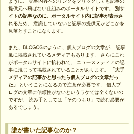
ように、 記事内容へのリンクをクリックしても記事の
提供元へ飛ばない仕組みのポータルサイトです。
別サ
イトの記事なのに、ポータルサイト内に記事が表示さ
れる
ため、 意識していないと記事の提供元がどこかを
見落とすことになります。
また、BLOGOSのように、個人ブログの文章が、 記事
風に掲載されているメディアもあります。 さらにこれ
がポータルサイトに拾われて、 ニュースメディアの記
事に混じって掲載されていることがあります。
「大手
メディアの記事かと思ったら個人ブログの文章だっ
た」
ということになるので注意が必要です。 個人ブ
ログの文章に信頼性がないというワケでは全くないの
ですが、 読み手としては「そのつもり」で読む必要が
あるでしょう。
誰が書いた記事なのか？