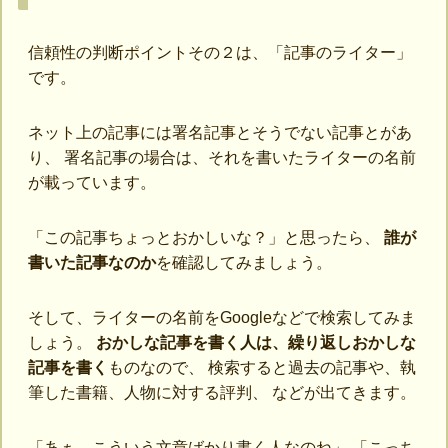
信頼性の判断ポイントその２は、「記事のライター」
です。
ネット上の記事には署名記事とそうでない記事とがあ
り、 署名記事の場合は、それを書いたライターの名前
が載っています。
「この記事ちょっとおかしいな？」と思ったら、
誰が
書いた記事なのか
を確認してみましょう。
そして、ライターの名前をGoogleなどで検索してみま
しょう。
おかしな記事を書く人は、繰り返しおかしな
記事を書く
ものなので、 検索すると過去の記事や、執
筆した書籍、人物に対する評判、 などが出てきます。
「あぁ、こういう文章ばかり書く人なのね」 「こっち