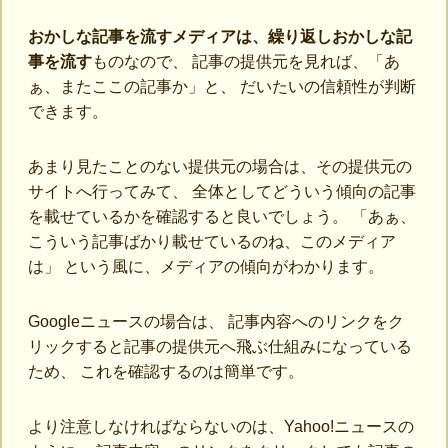
おかしな記事を流すメディアは、繰り返しおかしな記
事を流す
ものなので、 記事の提供元を見れば、「あ
ぁ、またここの記事か」と、 だいたいの信頼性が判断
できます。
あまり見たことのない提供元の場合は、その提供元の
サイトへ行ってみて、 全体としてどういう傾向の記事
を載せているかを確認すると良いでしょう。 「あぁ、
こういう記事ばかり載せているのね、このメディア
は」 という風に、メディアの傾向がわかります。
Googleニュースの場合は、 記事内容へのリンクをク
リックすると記事の提供元へ飛ぶ仕組みになっている
ため、 これを確認するのは簡単です。
より注意しなければならないのは、Yahoo!ニュースの