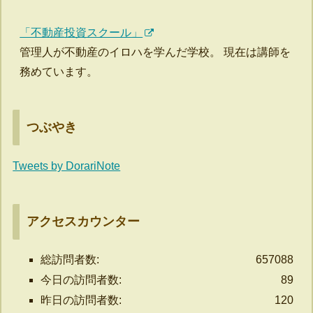
「不動産投資スクール」
管理人が不動産のイロハを学んだ学校。 現在は講師を
務めています。
つぶやき
Tweets by DorariNote
アクセスカウンター
総訪問者数:
657088
今日の訪問者数:
89
昨日の訪問者数:
120