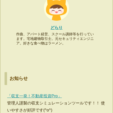
どらり
作曲、アパート経営、スクール講師等を行ってい
ます。宅地建物取引士。元セキュリティエンジニ
ア。好きな食べ物はラーメン。
お知らせ
「収支一発！不動産投資Pro」
管理人謹製の収支シミュレーションツールです！！ 使
いやすさが好評です(^o^)