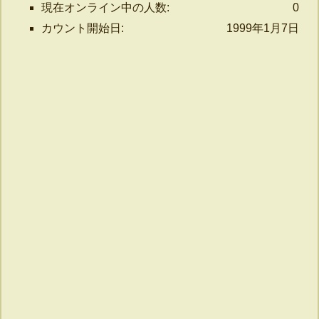
現在オンライン中の人数:
0
カウント開始日:
1999年1月7日