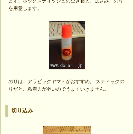
まず、ボックスティッシュの空き箱と、はさみ、のり
を用意します。
のりは、アラビックヤマトがおすすめ。 スティックの
りだと、粘着力が弱いのでうまくいきません。
切り込み