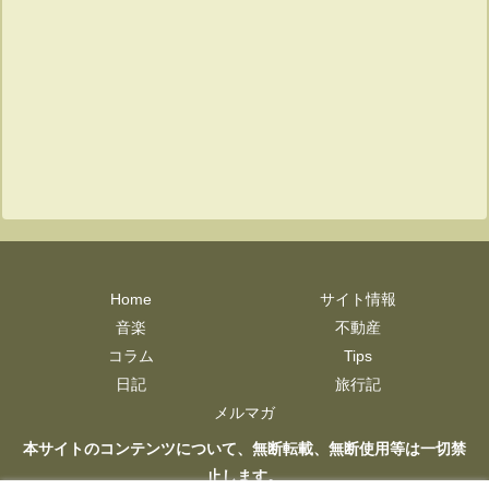
Home
サイト情報
音楽
不動産
コラム
Tips
日記
旅行記
メルマガ
本サイトのコンテンツについて、無断転載、無断使用等は一切禁
止します。