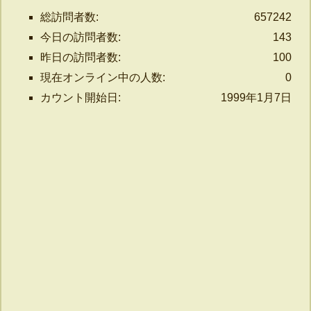
総訪問者数:
657242
今日の訪問者数:
143
昨日の訪問者数:
100
現在オンライン中の人数:
0
カウント開始日:
1999年1月7日