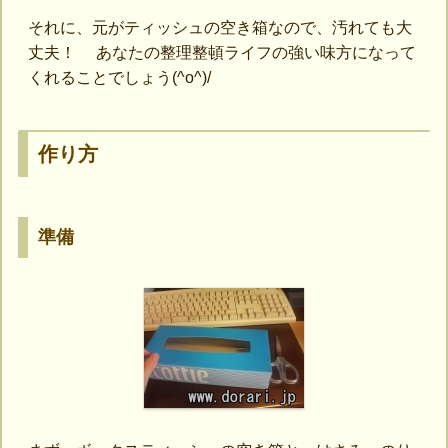
それに、元がティッシュの空き箱なので、汚れても大
丈夫！ あなたの整理整頓ライフの強い味方になって
くれることでしょう(^o^)/
作り方
準備