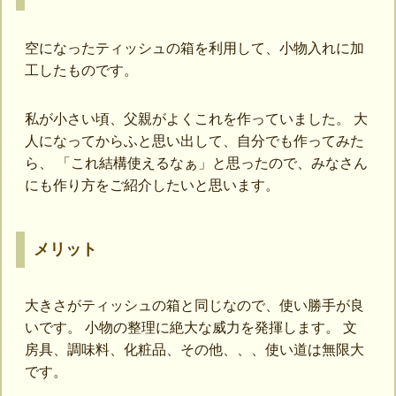
空になったティッシュの箱を利用して、小物入れに加
工したものです。
私が小さい頃、父親がよくこれを作っていました。 大
人になってからふと思い出して、自分でも作ってみた
ら、 「これ結構使えるなぁ」と思ったので、みなさん
にも作り方をご紹介したいと思います。
メリット
大きさがティッシュの箱と同じなので、使い勝手が良
いです。 小物の整理に絶大な威力を発揮します。 文
房具、調味料、化粧品、その他、、、使い道は無限大
です。