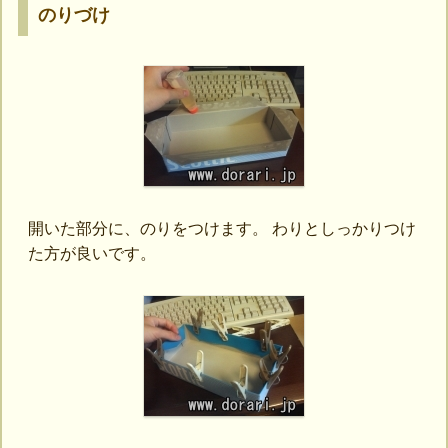
のりづけ
開いた部分に、のりをつけます。 わりとしっかりつけ
た方が良いです。