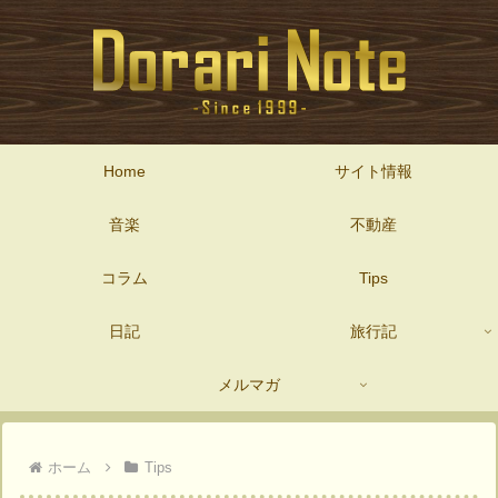
Home
サイト情報
音楽
不動産
コラム
Tips
日記
旅行記
メルマガ
ホーム
Tips