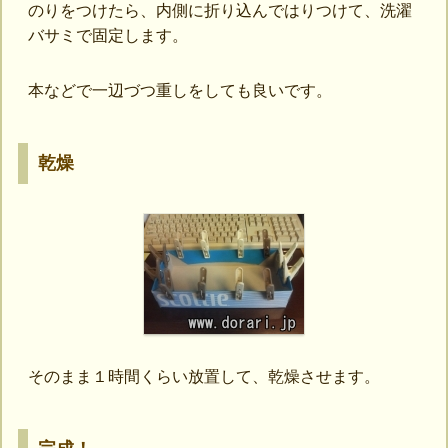
のりをつけたら、内側に折り込んではりつけて、洗濯
バサミで固定します。
本などで一辺づつ重しをしても良いです。
乾燥
そのまま１時間くらい放置して、乾燥させます。