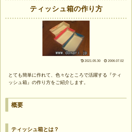
ティッシュ箱の作り方
2021.05.30
2006.07.02
とても簡単に作れて、色々なところで活躍する『ティ
ッシュ箱』の作り方をご紹介します。
概要
ティッシュ箱とは？