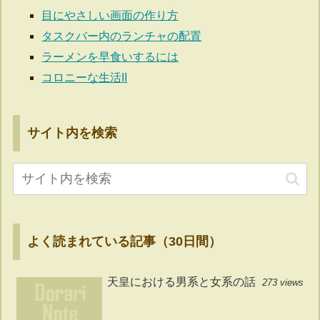
目にやさしい画面の作り方
タスクバー内のランチャの配置
ラーメンを早食いするには
コロニーな生活II
サイト内を検索
よく読まれている記事（30日間）
天皇における男系と女系の話
273 views