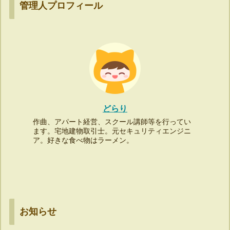
管理人プロフィール
どらり
作曲、アパート経営、スクール講師等を行ってい
ます。宅地建物取引士。元セキュリティエンジニ
ア。好きな食べ物はラーメン。
お知らせ