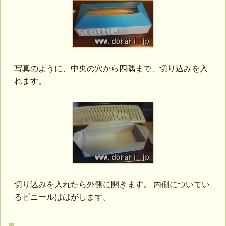
写真のように、中央の穴から四隅まで、切り込みを入
れます。
切り込みを入れたら外側に開きます。 内側についてい
るビニールははがします。