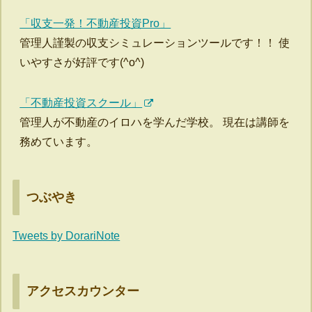
「収支一発！不動産投資Pro」
管理人謹製の収支シミュレーションツールです！！ 使
いやすさが好評です(^o^)
「不動産投資スクール」
管理人が不動産のイロハを学んだ学校。 現在は講師を
務めています。
つぶやき
Tweets by DorariNote
アクセスカウンター