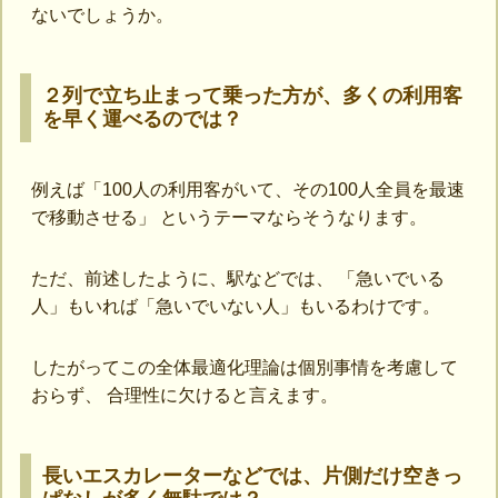
ないでしょうか。
２列で立ち止まって乗った方が、多くの利用客
を早く運べるのでは？
例えば「100人の利用客がいて、その100人全員を最速
で移動させる」 というテーマならそうなります。
ただ、前述したように、駅などでは、 「急いでいる
人」もいれば「急いでいない人」もいるわけです。
したがってこの全体最適化理論は個別事情を考慮して
おらず、 合理性に欠けると言えます。
長いエスカレーターなどでは、片側だけ空きっ