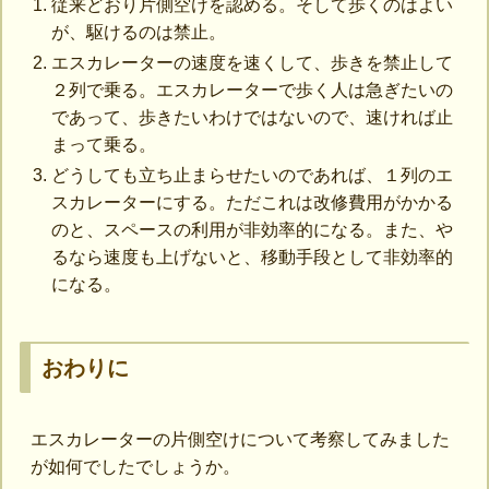
従来どおり片側空けを認める。そして歩くのはよい
が、駆けるのは禁止。
エスカレーターの速度を速くして、歩きを禁止して
２列で乗る。エスカレーターで歩く人は急ぎたいの
であって、歩きたいわけではないので、速ければ止
まって乗る。
どうしても立ち止まらせたいのであれば、１列のエ
スカレーターにする。ただこれは改修費用がかかる
のと、スペースの利用が非効率的になる。また、や
るなら速度も上げないと、移動手段として非効率的
になる。
おわりに
エスカレーターの片側空けについて考察してみました
が如何でしたでしょうか。