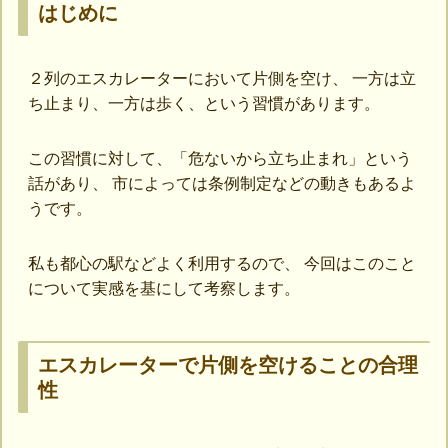
はじめに
２列のエスカレーターにおいて片側を空け、 一方は立
ち止まり、一方は歩く、という習慣があります。
この習慣に対して、「危ないから立ち止まれ」という
話があり、 市によっては条例制定などの動きもあるよ
うです。
私も都心の駅などよく利用するので、 今回はこのこと
について実感を基にして考察します。
エスカレーターで片側を空けることの合理
性