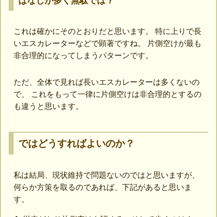
ぱなしが多く無駄では？
これは確かにそのとおりだと思います。 特に上りで長
いエスカレーターなどで顕著ですね。 片側空けが最も
非合理的になってしまうパターンです。
ただ、全体で見れば長いエスカレーターは多くないの
で、 これをもって一律に片側空けは非合理的とするの
も違うと思います。
ではどうすればよいのか？
私は結局、現状維持で問題ないのではと思いますが、
何らか方策を取るのであれば、下記があると思いま
す。