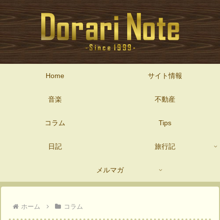
Home
サイト情報
音楽
不動産
コラム
Tips
日記
旅行記
メルマガ
ホーム
コラム