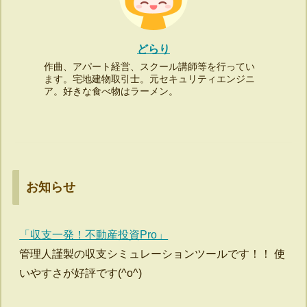
どらり
作曲、アパート経営、スクール講師等を行ってい
ます。宅地建物取引士。元セキュリティエンジニ
ア。好きな食べ物はラーメン。
お知らせ
「収支一発！不動産投資Pro」
管理人謹製の収支シミュレーションツールです！！ 使
いやすさが好評です(^o^)