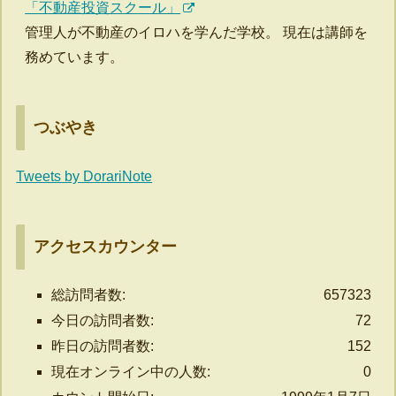
「不動産投資スクール」
管理人が不動産のイロハを学んだ学校。 現在は講師を
務めています。
つぶやき
Tweets by DorariNote
アクセスカウンター
総訪問者数:
657323
今日の訪問者数:
72
昨日の訪問者数:
152
現在オンライン中の人数:
0