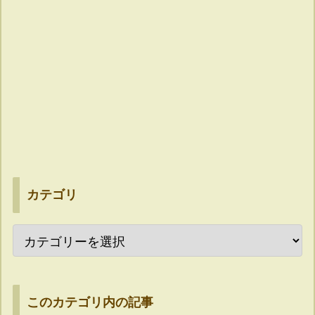
カテゴリ
このカテゴリ内の記事