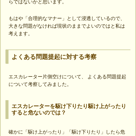
らではないかと思います。
もはや「合理的なマナー」として浸透しているので、
大きな問題がなければ現状のままでよいのではと私は
考えます。
よくある問題提起に対する考察
エスカレーター片側空けについて、 よくある問題提起
について考察してみました。
エスカレーターを駆け下りたり駆け上がったり
すると危ないのでは？
確かに「駆け上がったり」「駆け下りたり」したら危