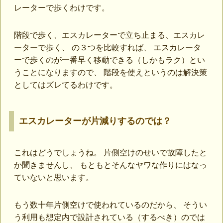
レーターで歩くわけです。
階段で歩く、エスカレーターで立ち止まる、エスカレ
ーターで歩く、 の３つを比較すれば、 エスカレータ
ーで歩くのが一番早く移動できる（しかもラク）とい
うことになりますので、 階段を使えというのは解決策
としてはズレてるわけです。
エスカレーターが片減りするのでは？
これはどうでしょうね。 片側空けのせいで故障したと
か聞きませんし、 もともとそんなヤワな作りにはなっ
ていないと思います。
もう数十年片側空けで使われているのだから、 そうい
う利用も想定内で設計されている（するべき）のでは