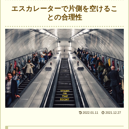
エスカレーターで片側を空けるこ
との合理性
2022.01.11
2021.12.27