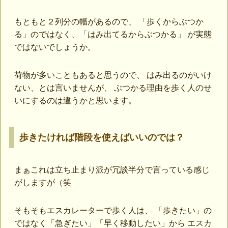
もともと２列分の幅があるので、 「歩くからぶつか
る」のではなく、「はみ出てるからぶつかる」 が実態
ではないでしょうか。
荷物が多いこともあると思うので、 はみ出るのがいけ
ない、とは言いませんが、 ぶつかる理由を歩く人のせ
いにするのは違うかと思います。
歩きたければ階段を使えばいいのでは？
まぁこれは立ち止まり派が冗談半分で言っている感じ
がしますが（笑
そもそもエスカレーターで歩く人は、 「歩きたい」の
ではなく「急ぎたい」「早く移動したい」から エスカ