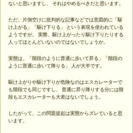
ないと思いますし、 それはやめるべきだと思います。
ただ、片側空けに批判的な記事などでは意図的に「駆
け上がる」「駆け下りる」 という表現を使われている
ようですが、 実際、駆け上がったり駆け下りたりする
人ってほとんどいないのではないでしょうか。
実態は、「階段のように普通に歩いて昇る」「階段の
ように普通に歩いて降りる」 人が大半です。
駆け上がりや駆け下りが危険なのはエスカレーターで
も階段でも同じですし、 普通に昇り降りする分には階
段もエスカレーターも大差はないでしょう。
したがって、この問題提起は実態からズレていると思
います。