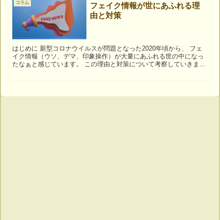
コラム
フェイク情報が世にあふれる理
由と対策
はじめに 新型コロナウイルスが問題となった2020年頃から、 フェ
イク情報（ウソ、デマ、印象操作）が大量にあふれる世の中になっ
たなぁと感じています。 この理由と対策について考察していきま
す。 世の中にフェイク情報があふれるようにな...