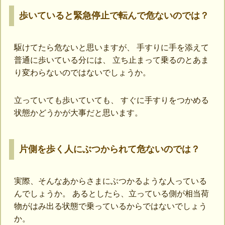
歩いていると緊急停止で転んで危ないのでは？
駆けてたら危ないと思いますが、 手すりに手を添えて
普通に歩いている分には、 立ち止まって乗るのとあま
り変わらないのではないでしょうか。
立っていても歩いていても、 すぐに手すりをつかめる
状態かどうかが大事だと思います。
片側を歩く人にぶつかられて危ないのでは？
実際、そんなあからさまにぶつかるような人っている
んでしょうか。 あるとしたら、立っている側が相当荷
物がはみ出る状態で乗っているからではないでしょう
か。