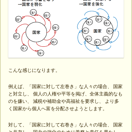
こんな感じになります。
例えば、「国家に対して左巻き」な人々の場合、 国家
と対立し、 個人の人権や平等を掲げ、全体主義的なも
のを嫌い、 減税や補助金や高福祉を要求し、 より多
く国家から個人へ富を分配させようとします。
対して、「国家に対して右巻き」な人々の場合、 国家