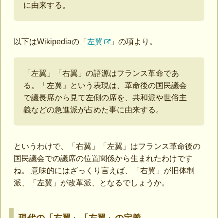
に由来する。
以下はWikipediaの「
左翼
」の項より。
「左翼」「右翼」の語源はフランス革命であ
る。「左翼」という表現は、革命後の国民議会
で議長席から見て左側の席を、共和派や世俗主
義などの急進派が占めた事に由来する。
というわけで、「右翼」「左翼」はフランス革命後の
国民議会での議席の位置関係から生まれたわけです
ね。 意味的にはざっくり言えば、「右翼」が旧体制
派、「左翼」が改革派、となるでしょうか。