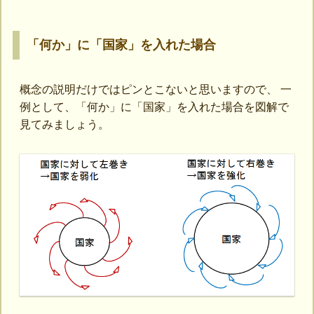
「何か」に「国家」を入れた場合
概念の説明だけではピンとこないと思いますので、 一
例として、「何か」に「国家」を入れた場合を図解で
見てみましょう。