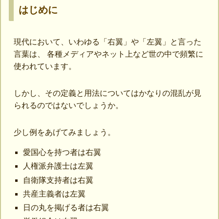
はじめに
現代において、いわゆる「右翼」や「左翼」と言った
言葉は、 各種メディアやネット上など世の中で頻繁に
使われています。
しかし、その定義と用法についてはかなりの混乱が見
られるのではないでしょうか。
少し例をあげてみましょう。
愛国心を持つ者は右翼
人権派弁護士は左翼
自衛隊支持者は右翼
共産主義者は左翼
日の丸を掲げる者は右翼