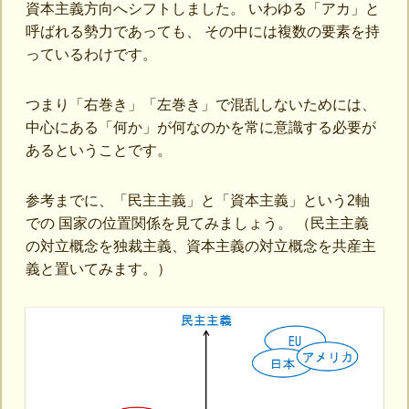
資本主義方向へシフトしました。 いわゆる「アカ」と
呼ばれる勢力であっても、 その中には複数の要素を持
っているわけです。
つまり「右巻き」「左巻き」で混乱しないためには、
中心にある「何か」が何なのかを常に意識する必要が
あるということです。
参考までに、「民主主義」と「資本主義」という2軸
での 国家の位置関係を見てみましょう。 （民主主義
の対立概念を独裁主義、資本主義の対立概念を共産主
義と置いてみます。）