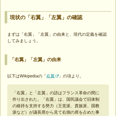
現状の「右翼」「左翼」の確認
まずは「右翼」「左翼」の由来と、現代の定義を確認
してみましょう。
「右翼」「左翼」の由来
以下はWikipediaの「
右翼
」の項より。
「右翼」と「左翼」の語はフランス革命の間に
作り出された。「右翼」は、国民議会で旧体制
の維持を支持する勢力（王党派、貴族派、国教
派など）が議長席から見て右側の席を占めた事