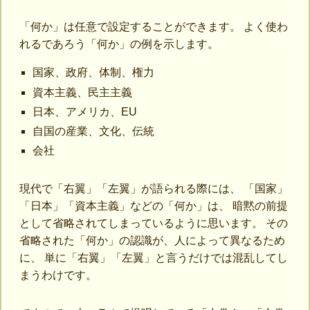
「何か」は任意で設定することができます。 よく使わ
れるであろう「何か」の例を示します。
国家、政府、体制、権力
資本主義、民主主義
日本、アメリカ、EU
自国の産業、文化、伝統
会社
現代で「右翼」「左翼」が語られる際には、 「国家」
「日本」「資本主義」などの「何か」は、 暗黙の前提
として省略されてしまっているように思います。 その
省略された「何か」の認識が、人によって異なるため
に、 単に「右翼」「左翼」と言うだけでは混乱してし
まうわけです。