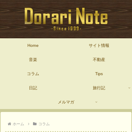
Home
サイト情報
音楽
不動産
コラム
Tips
日記
旅行記
メルマガ
ホーム
コラム