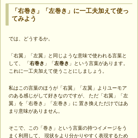
「右巻き」「左巻き」に一工夫加えて使っ
てみよう
では、どうするか。
「右翼」「左翼」と同じような意味で使われる言葉と
して、 「
右巻き
」「
左巻き
」という言葉があります。
これに一工夫加えて使うことにしましょう。
私はこの言葉のほうが「右翼」「左翼」よりユーモア
のある感じがして好きなのですが、 ただ「右翼」「左
翼」を「右巻き」「左巻き」に 置き換えただけではあ
まり意味がありません。
そこで、この「巻き」という言葉の持つイメージをう
まく利用して、 現状をより分かりやすく表現するため