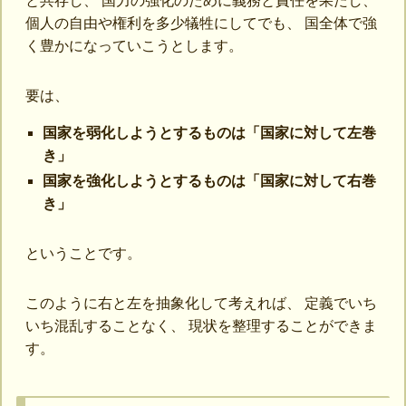
と共存し、 国力の強化のために義務と責任を果たし、
個人の自由や権利を多少犠牲にしてでも、 国全体で強
く豊かになっていこうとします。
要は、
国家を弱化しようとするものは「国家に対して左巻
き」
国家を強化しようとするものは「国家に対して右巻
き」
ということです。
このように右と左を抽象化して考えれば、 定義でいち
いち混乱することなく、 現状を整理することができま
す。