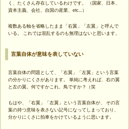
く、たくさん存在しているわけです。 （国家、日本、
資本主義、会社、自国の産業、etc...）
複数ある軸を省略したまま「右翼」「左翼」と呼んで
いる。 これでは混乱するのも無理はないと思います。
言葉自体が意味を表していない
言葉自体の問題として、「右翼」「左翼」という言葉
の分かりにくさがあります。 単純に考えれば、右の翼
と左の翼。何ですかこれ、鳥ですか？（笑
もはや、「右翼」「左翼」という言葉自体が、 その言
葉の持つ意味を表さない記号になってしまっており、
分かりにくさに拍車をかけているように思います。