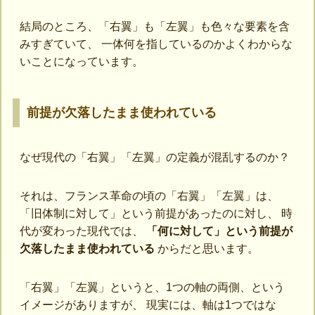
結局のところ、「右翼」も「左翼」も色々な要素を含
みすぎていて、 一体何を指しているのかよくわからな
いことになっています。
前提が欠落したまま使われている
なぜ現代の「右翼」「左翼」の定義が混乱するのか？
それは、フランス革命の頃の「右翼」「左翼」は、
「旧体制に対して」という前提があったのに対し、 時
代が変わった現代では、
「何に対して」という前提が
欠落したまま使われている
からだと思います。
「右翼」「左翼」というと、1つの軸の両側、という
イメージがありますが、 現実には、軸は1つではな