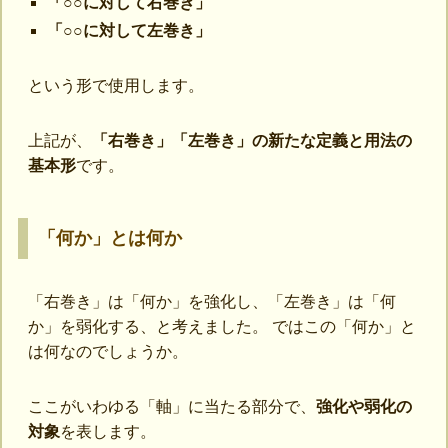
「○○に対して右巻き」
「○○に対して左巻き」
という形で使用します。
上記が、
「右巻き」「左巻き」の新たな定義と用法の
基本形
です。
「何か」とは何か
「右巻き」は「何か」を強化し、「左巻き」は「何
か」を弱化する、と考えました。 ではこの「何か」と
は何なのでしょうか。
ここがいわゆる「軸」に当たる部分で、
強化や弱化の
対象
を表します。