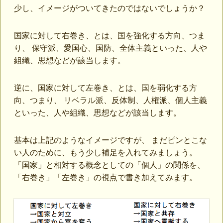
少し、イメージがついてきたのではないでしょうか？
国家に対して右巻き、とは、国を強化する方向、つま
り、 保守派、愛国心、国防、全体主義といった、人や
組織、思想などが該当します。
逆に、国家に対して左巻き、とは、国を弱化する方
向、つまり、 リベラル派、反体制、人権派、個人主義
といった、人や組織、思想などが該当します。
基本は上記のようなイメージですが、 まだピンとこな
い人のために、もう少し補足を入れてみましょう。
「国家」と相対する概念としての「個人」の関係を、
「右巻き」「左巻き」の視点で書き加えてみます。