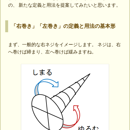
の、 新たな定義と用法を提案してみたいと思います。
「右巻き」「左巻き」の定義と用法の基本形
まず、一般的な右ネジをイメージします。 ネジは、右
へ巻けば締まり、左へ巻けば緩みますね。