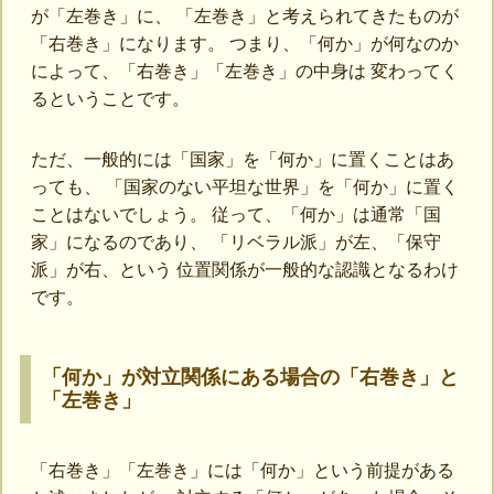
が「左巻き」に、 「左巻き」と考えられてきたものが
「右巻き」になります。 つまり、「何か」が何なのか
によって、「右巻き」「左巻き」の中身は 変わってく
るということです。
ただ、一般的には「国家」を「何か」に置くことはあ
っても、 「国家のない平坦な世界」を「何か」に置く
ことはないでしょう。 従って、「何か」は通常「国
家」になるのであり、 「リベラル派」が左、「保守
派」が右、という 位置関係が一般的な認識となるわけ
です。
「何か」が対立関係にある場合の「右巻き」と
「左巻き」
「右巻き」「左巻き」には「何か」という前提がある