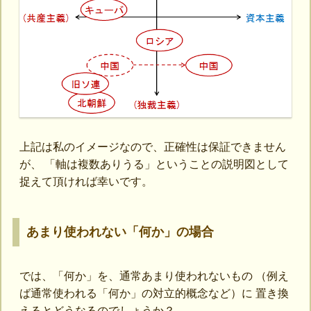
上記は私のイメージなので、正確性は保証できません
が、 「軸は複数ありうる」ということの説明図として
捉えて頂ければ幸いです。
あまり使われない「何か」の場合
では、「何か」を、通常あまり使われないもの （例え
ば通常使われる「何か」の対立的概念など）に 置き換
えるとどうなるのでしょうか？