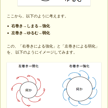
ここから、以下のように考えます。
右巻き→しまる→強化
左巻き→ゆるむ→弱化
この、「右巻きによる強化」と「左巻きによる弱化」
を、 以下のようにイメージしてみます。