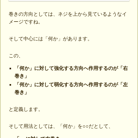
巻きの方向としては、ネジを上から見ているようなイ
メージですね。
そして中心には「何か」があります。
この、
「何か」に対して強化する方向へ作用するのが「右
巻き」
「何か」に対して弱化する方向へ作用するのが「左
巻き」
と定義します。
そして用法としては、「何か」を○○だとして、