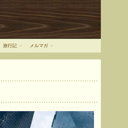
旅行記
メルマガ