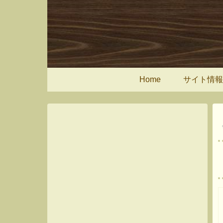
Home
サイト情