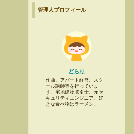
管理人プロフィール
どらり
作曲、アパート経営、スク
ール講師等を行っていま
す。宅地建物取引士。元セ
キュリティエンジニア。好
きな食べ物はラーメン。