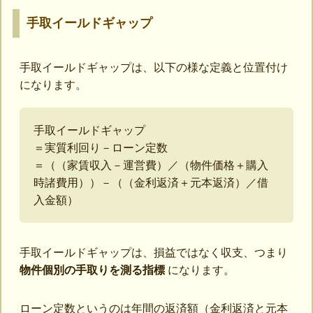
手取イールドギャップ
手取イールドギャップは、以下の様な定義と位置付け
になります。
手取イールドギャップ
＝実質利回り－ローン定数
＝（（家賃収入－運営費）／（物件価格＋購入
時諸費用））－（（金利返済＋元本返済）／借
入金額）
手取イールドギャップは、損益ではなく収支、つまり
物件個別の手取りを測る指標
になります。
ローン定数というのは年間の返済額（金利返済と元本