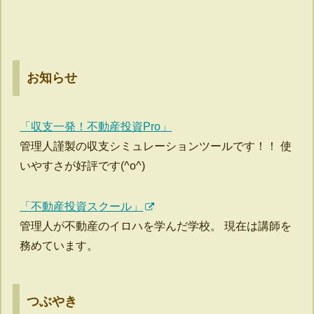
お知らせ
「収支一発！不動産投資Pro」
管理人謹製の収支シミュレーションツールです！！ 使
いやすさが好評です(^o^)
「不動産投資スクール」
管理人が不動産のイロハを学んだ学校。 現在は講師を
務めています。
つぶやき