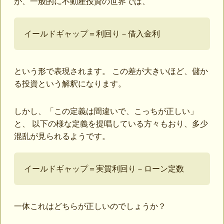
が、一般的に不動産投資の世界では、
イールドギャップ＝利回り－借入金利
という形で表現されます。 この差が大きいほど、儲か
る投資という解釈になります。
しかし、「この定義は間違いで、こっちが正しい」
と、 以下の様な定義を提唱している方々もおり、多少
混乱が見られるようです。
イールドギャップ＝実質利回り－ローン定数
一体これはどちらが正しいのでしょうか？