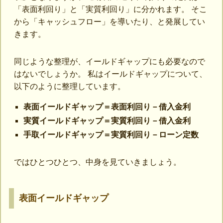
「表面利回り」と「実質利回り」に分かれます。 そこ
から「キャッシュフロー」を導いたり、と発展してい
きます。
同じような整理が、イールドギャップにも必要なので
はないでしょうか。 私はイールドギャップについて、
以下のように整理しています。
表面イールドギャップ＝表面利回り－借入金利
実質イールドギャップ＝実質利回り－借入金利
手取イールドギャップ＝実質利回り－ローン定数
ではひとつひとつ、中身を見ていきましょう。
表面イールドギャップ