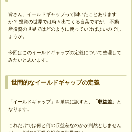
皆さん、イールドギャップって聞いたことあります
か？ 投資の世界では時々出てくる言葉ですが、 不動
産投資の世界ではどのように使っていけばよいのでし
ょうか。
今回はこのイールドギャップの定義について整理して
みたいと思います。
世間的なイールドギャップの定義
「イールドギャップ」を単純に訳すと、
「収益差」
と
なります。
これだけでは何と何の収益差なのかが判然としません