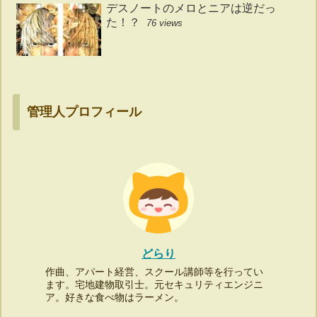
デスノートのメロとニアは逆だっ
た！？
76 views
管理人プロフィール
どらり
作曲、アパート経営、スクール講師等を行ってい
ます。宅地建物取引士。元セキュリティエンジニ
ア。好きな食べ物はラーメン。