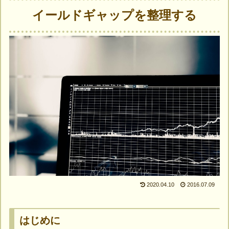
イールドギャップを整理する
2020.04.10
2016.07.09
はじめに