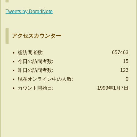
Tweets by DorariNote
アクセスカウンター
総訪問者数:
657463
今日の訪問者数:
15
昨日の訪問者数:
123
現在オンライン中の人数:
0
カウント開始日:
1999年1月7日