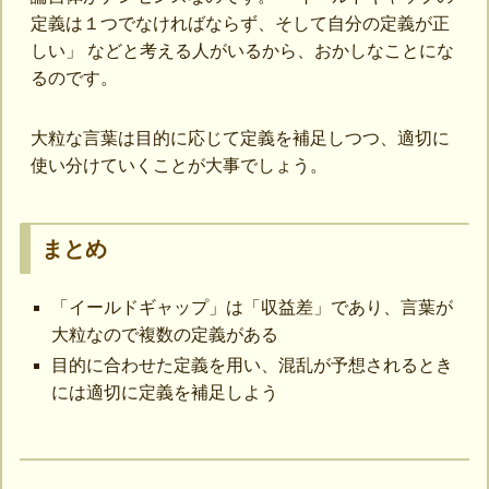
定義は１つでなければならず、そして自分の定義が正
しい」 などと考える人がいるから、おかしなことにな
るのです。
大粒な言葉は目的に応じて定義を補足しつつ、適切に
使い分けていくことが大事でしょう。
まとめ
「イールドギャップ」は「収益差」であり、言葉が
大粒なので複数の定義がある
目的に合わせた定義を用い、混乱が予想されるとき
には適切に定義を補足しよう