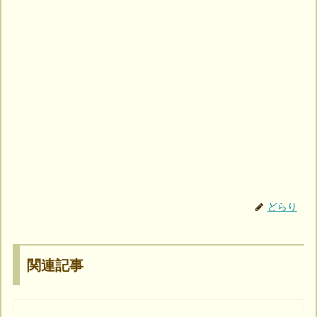
どらり
関連記事