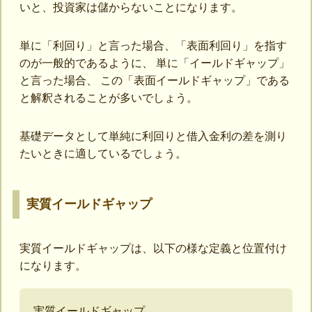
いと、投資家は儲からないことになります。
単に「利回り」と言った場合、「表面利回り」を指す
のが一般的であるように、 単に「イールドギャップ」
と言った場合、 この「表面イールドギャップ」である
と解釈されることが多いでしょう。
基礎データとして単純に利回りと借入金利の差を測り
たいときに適しているでしょう。
実質イールドギャップ
実質イールドギャップは、以下の様な定義と位置付け
になります。
実質イールドギャップ