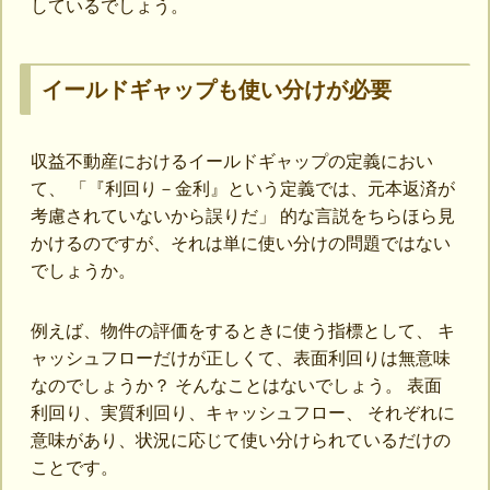
しているでしょう。
イールドギャップも使い分けが必要
収益不動産におけるイールドギャップの定義におい
て、 「『利回り－金利』という定義では、元本返済が
考慮されていないから誤りだ」 的な言説をちらほら見
かけるのですが、それは単に使い分けの問題ではない
でしょうか。
例えば、物件の評価をするときに使う指標として、 キ
ャッシュフローだけが正しくて、表面利回りは無意味
なのでしょうか？ そんなことはないでしょう。 表面
利回り、実質利回り、キャッシュフロー、 それぞれに
意味があり、状況に応じて使い分けられているだけの
ことです。