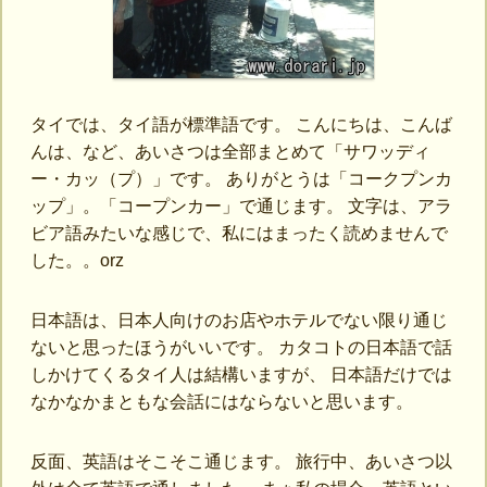
タイでは、タイ語が標準語です。 こんにちは、こんば
んは、など、あいさつは全部まとめて「サワッディ
ー・カッ（プ）」です。 ありがとうは「コークプンカ
ップ」。「コープンカー」で通じます。 文字は、アラ
ビア語みたいな感じで、私にはまったく読めませんで
した。。orz
日本語は、日本人向けのお店やホテルでない限り通じ
ないと思ったほうがいいです。 カタコトの日本語で話
しかけてくるタイ人は結構いますが、 日本語だけでは
なかなかまともな会話にはならないと思います。
反面、英語はそこそこ通じます。 旅行中、あいさつ以