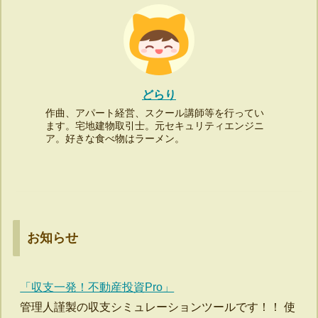
どらり
作曲、アパート経営、スクール講師等を行ってい
ます。宅地建物取引士。元セキュリティエンジニ
ア。好きな食べ物はラーメン。
お知らせ
「収支一発！不動産投資Pro」
管理人謹製の収支シミュレーションツールです！！ 使