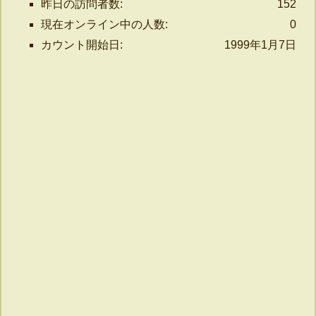
昨日の訪問者数:
152
現在オンライン中の人数:
0
カウント開始日:
1999年1月7日