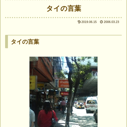
タイの言葉
2019.06.15
2006.03.23
タイの言葉