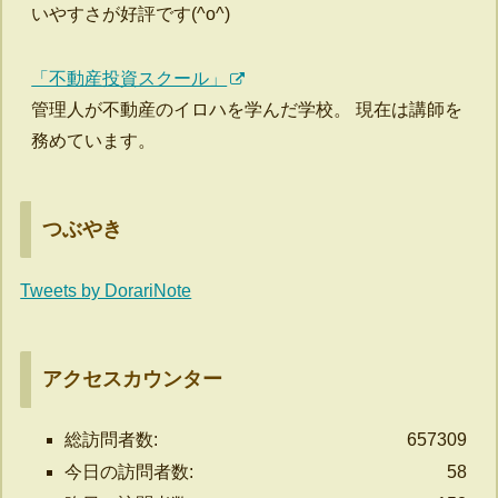
いやすさが好評です(^o^)
「不動産投資スクール」
管理人が不動産のイロハを学んだ学校。 現在は講師を
務めています。
つぶやき
Tweets by DorariNote
アクセスカウンター
総訪問者数:
657309
今日の訪問者数:
58