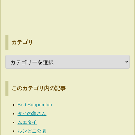
カテゴリ
このカテゴリ内の記事
Bed Supperclub
タイの象さん
ムエタイ
ルンピニ公園