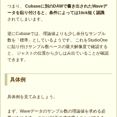
つまり、
Cubaseに別のDAWで書き出されたWaveデ
ータを貼り付けると、条件によっては1tick短く認識
されてしまいます。
逆にCubaseでは、理論値よりも少し余分なサンプル
数を「標準」としているようです。 これをStudioOne
に貼り付けサンプル数ベースの最大解像度で確認する
と、 ジャストの位置から少しはみ出ていることが確認
できます。
具体例
具体例を見てみましょう。
まず、Waveデータのサンプル数の理論値を求める必