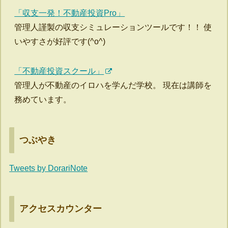
「収支一発！不動産投資Pro」
管理人謹製の収支シミュレーションツールです！！ 使
いやすさが好評です(^o^)
「不動産投資スクール」
管理人が不動産のイロハを学んだ学校。 現在は講師を
務めています。
つぶやき
Tweets by DorariNote
アクセスカウンター