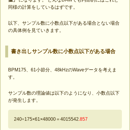
同様の計算をしているはずです。
以下、サンプル数に小数点以下がある場合とない場合
の具体例を見ていきます。
書き出しサンプル数に小数点以下がある場合
BPM175、61小節分、48kHzのWaveデータを考えま
す。
サンプル数の理論値は以下のようになり、小数点以下
が発生します。
240÷175×61×48000＝4015542
.857