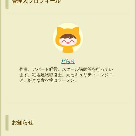
管理人プロフィール
どらり
作曲、アパート経営、スクール講師等を行ってい
ます。宅地建物取引士。元セキュリティエンジニ
ア。好きな食べ物はラーメン。
お知らせ