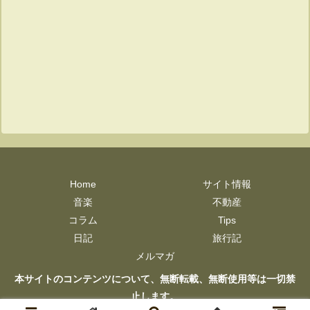
Home
サイト情報
音楽
不動産
コラム
Tips
日記
旅行記
メルマガ
本サイトのコンテンツについて、無断転載、無断使用等は一切禁
止します。