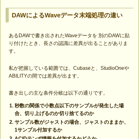
DAWによるWaveデータ末端処理の違い
あるDAWで書き出されたWaveデータを 別のDAWに貼
り付けたとき、長さの認識に差異が出ることがありま
す。
私が把握している範囲では、Cubaseと、StudioOneや
ABILITYの間では差異が出ます。
書き出しの主な条件分岐は以下の通りです。
秒数の関係で小数点以下のサンプルが発生した場
合、切り上げるのか切り捨てるのか
サンプル数がジャストの場合、ジャストのままか、
1サンプル付加するか
ACIDテンポ情報を付加するかどうか