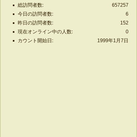
総訪問者数:
657257
今日の訪問者数:
6
昨日の訪問者数:
152
現在オンライン中の人数:
0
カウント開始日:
1999年1月7日