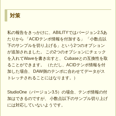
対策
私の報告をきっかけに、ABILITYではバージョン2.5あ
たりから 「ACIDテンポ情報を付加する」 「小数点以
下のサンプルを切り上げる」という2つのオプション
が追加されました。 この2つのオプションにチェック
を入れてWaveを書き出すと、 Cubaseとの互換性を取
ることができます。 （ただし、ACIDテンポ情報を付
加した場合、 DAW側のテンポに合わせてデータがス
トレッチされることにはなります。）
StudioOne（バージョン3.5）の場合、テンポ情報の付
加はできるのですが、 小数点以下のサンプル切り上げ
には対応していないようです。