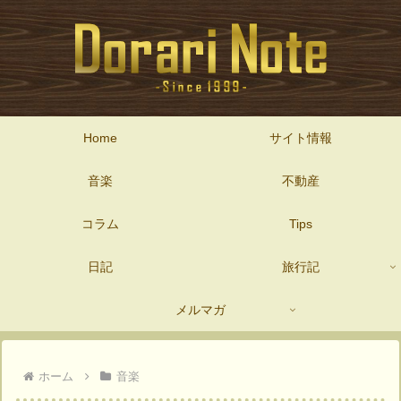
Home
サイト情報
音楽
不動産
コラム
Tips
日記
旅行記
メルマガ
ホーム
音楽