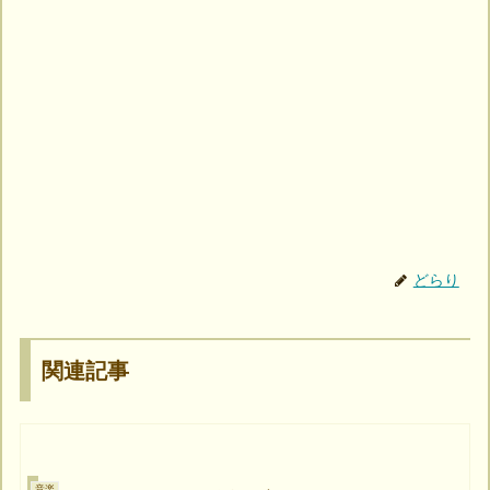
どらり
関連記事
音楽