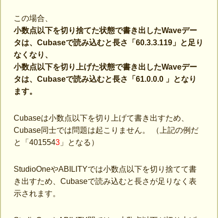
この場合、
小数点以下を切り捨てた状態で書き出したWaveデー
タは、Cubaseで読み込むと長さ「60.3.3.119」と足り
なくなり、
小数点以下を切り上げた状態で書き出したWaveデー
タは、Cubaseで読み込むと長さ「61.0.0.0 」となり
ます。
Cubaseは小数点以下を切り上げて書き出すため、
Cubase同士では問題は起こりません。 （上記の例だ
と「401554
3
」となる）
StudioOneやABILITYでは小数点以下を切り捨てて書
き出すため、Cubaseで読み込むと長さが足りなく表
示されます。