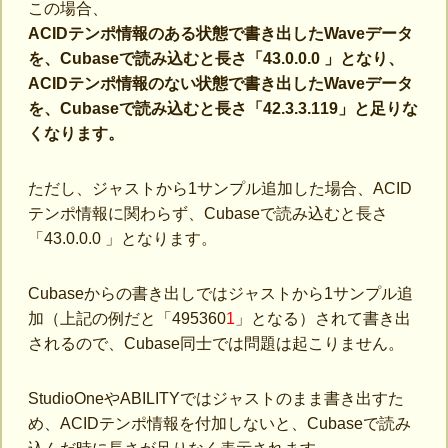
この場合、
ACIDテンポ情報のある状態で書き出したWaveデータ
を、Cubaseで読み込むと長さ「43.0.0.0 」となり、
ACIDテンポ情報のない状態で書き出したWaveデータ
を、Cubaseで読み込むと長さ「42.3.3.119」と足りな
くなります。
ただし、ジャストから1サンプル追加した場合、ACID
テンポ情報に関わらず、Cubaseで読み込むと長さ
「43.0.0.0 」となります。
Cubaseからの書き出しではジャストから1サンプル追
加（上記の例だと「495360
1
」となる）されて書き出
されるので、Cubase同士では問題は起こりません。
StudioOneやABILITYではジャストのまま書き出すた
め、ACIDテンポ情報を付加しないと、Cubaseで読み