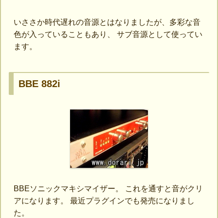
いささか時代遅れの音源とはなりましたが、多彩な音
色が入っていることもあり、 サブ音源として使ってい
ます。
BBE 882i
BBEソニックマキシマイザー。 これを通すと音がクリ
アになります。 最近プラグインでも発売になりまし
た。