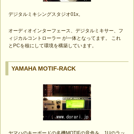
デジタルミキシングスタジオ01x。
オーディオインターフェース、デジタルミキサー、フ
ィジカルコントローラー が一体となってます。 これ
とPCを核にして環境を構築しています。
YAMAHA MOTIF-RACK
ヤマハのキーボードの名機MOTIFの音色を、1Uのラッ