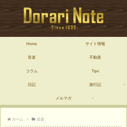
Home
サイト情報
音楽
不動産
コラム
Tips
日記
旅行記
メルマガ
ホーム
音楽