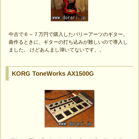
中古で６～７万円で購入したバリーアーツのギター。
曲作るときに、ギターの打ち込みが難しいので導入し
ました。 けどあんまし弾いてないです。。
KORG ToneWorks AX1500G