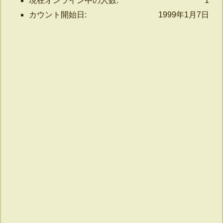
現在オンライン中の人数:
1
カウント開始日:
1999年1月7日