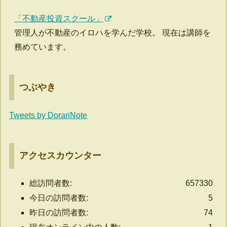
「不動産投資スクール」
管理人が不動産のイロハを学んだ学校。 現在は講師を
務めています。
つぶやき
Tweets by DorariNote
アクセスカウンター
総訪問者数:
657330
今日の訪問者数:
5
昨日の訪問者数:
74