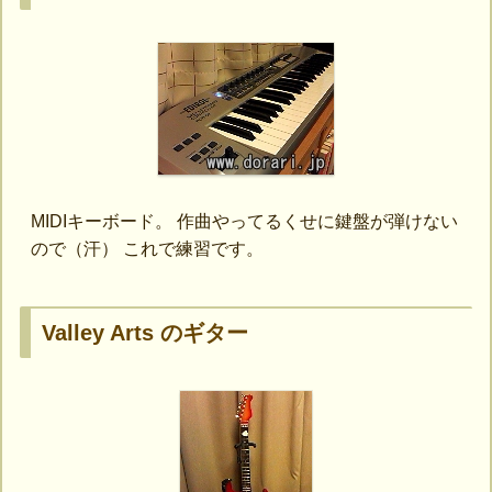
MIDIキーボード。 作曲やってるくせに鍵盤が弾けない
ので（汗） これで練習です。
Valley Arts のギター