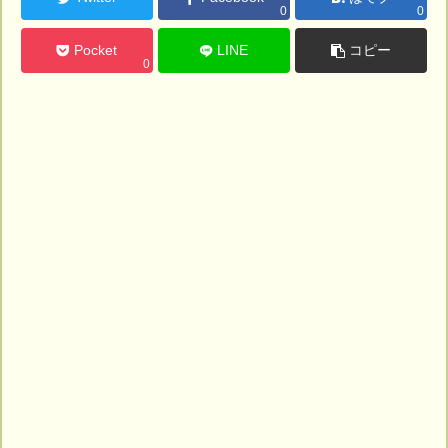
0
0
Pocket
LINE
コピー
0