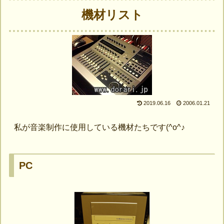
機材リスト
2019.06.16
2006.01.21
私が音楽制作に使用している機材たちです(^o^♪
PC