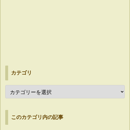
カテゴリ
このカテゴリ内の記事