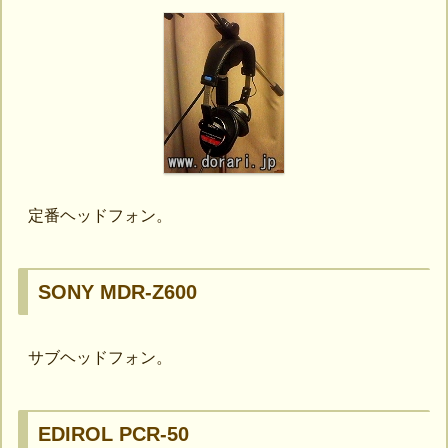
定番ヘッドフォン。
SONY MDR-Z600
サブヘッドフォン。
EDIROL PCR-50