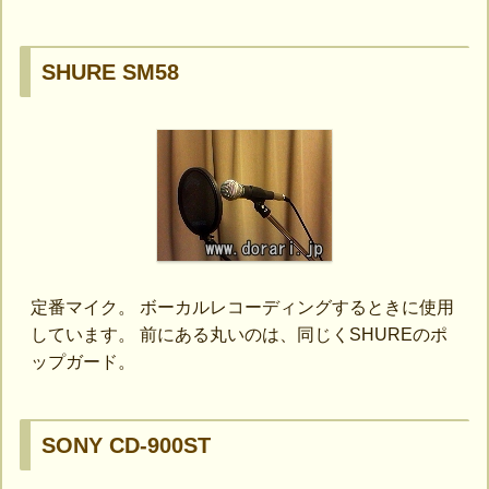
SHURE SM58
定番マイク。 ボーカルレコーディングするときに使用
しています。 前にある丸いのは、同じくSHUREのポ
ップガード。
SONY CD-900ST