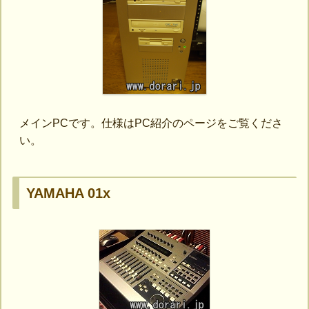
メインPCです。仕様はPC紹介のページをご覧くださ
い。
YAMAHA 01x