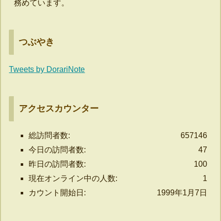
務めています。
つぶやき
Tweets by DorariNote
アクセスカウンター
総訪問者数:
657146
今日の訪問者数:
47
昨日の訪問者数:
100
現在オンライン中の人数:
1
カウント開始日:
1999年1月7日