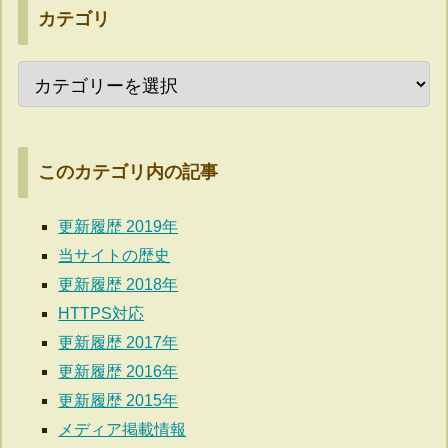
カテゴリ
このカテゴリ内の記事
更新履歴 2019年
当サイトの歴史
更新履歴 2018年
HTTPS対応
更新履歴 2017年
更新履歴 2016年
更新履歴 2015年
メディア掲載情報