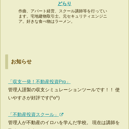
どらり
作曲、アパート経営、スクール講師等を行ってい
ます。宅地建物取引士。元セキュリティエンジニ
ア。好きな食べ物はラーメン。
お知らせ
「収支一発！不動産投資Pro」
管理人謹製の収支シミュレーションツールです！！ 使
いやすさが好評です(^o^)
「不動産投資スクール」
管理人が不動産のイロハを学んだ学校。 現在は講師を