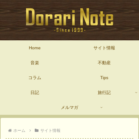
Home
サイト情報
音楽
不動産
コラム
Tips
日記
旅行記
メルマガ
ホーム
サイト情報