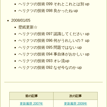
ヘリクツの技術 099 それとこれとは別 up
ヘリクツの技術 098 良かったね up
2008/01/05
壁紙更新☆
ヘリクツの技術 097 認識してください up
ヘリクツの技術 096 何がうれしいの？ up
ヘリクツの技術 095 問題ではない up
ヘリクツの技術 094 事自体がおかしい up
ヘリクツの技術 093 オレ流up
ヘリクツの技術 092 なぜ今なのか up
前の記事
次の記事
更新履歴 2007年
更新履歴 2009年