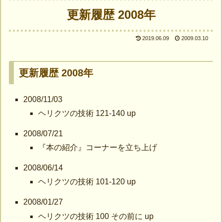
更新履歴 2008年
2019.06.09
2009.03.10
更新履歴 2008年
2008/11/03
ヘリクツの技術 121-140 up
2008/07/21
『本の紹介』コーナーを立ち上げ
2008/06/14
ヘリクツの技術 101-120 up
2008/01/27
ヘリクツの技術 100 その前に up