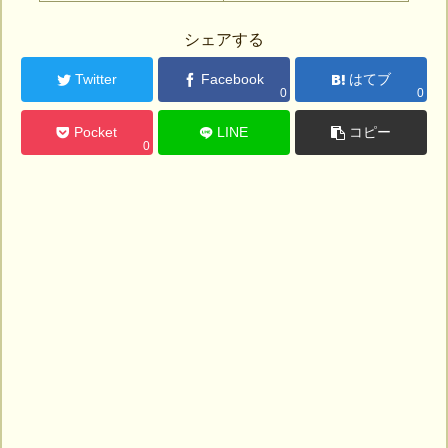
シェアする
Twitter
Facebook
はてブ
0
0
Pocket
LINE
コピー
0